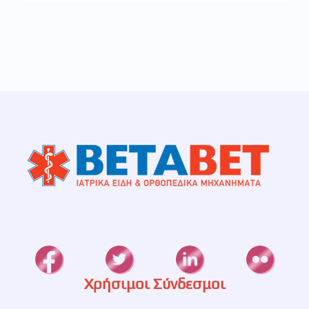
Χρήσιμοι Σύνδεσμοι