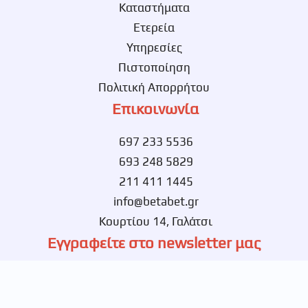
Καταστήματα
Ετερεία
Υπηρεσίες
Πιστοποίηση
Πολιτική Απορρήτου
Επικοινωνία
697 233 5536
693 248 5829
211 411 1445
info@betabet.gr
Κουρτίου 14, Γαλάτσι
Εγγραφείτε στο newsletter μας
Ενημερωθείτε πρώτοι για νέες αποκλειστικές
προσφορές.