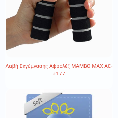
Λαβή Εκγύμνασης Αφρολέξ MAMBO MAX AC-
3177