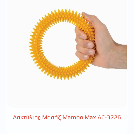
Δακτύλιος Μασάζ Mambo Max AC-3226