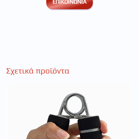
ΕΠΙΚΟΙΝΩΝΙΑ
Σχετικά προϊόντα