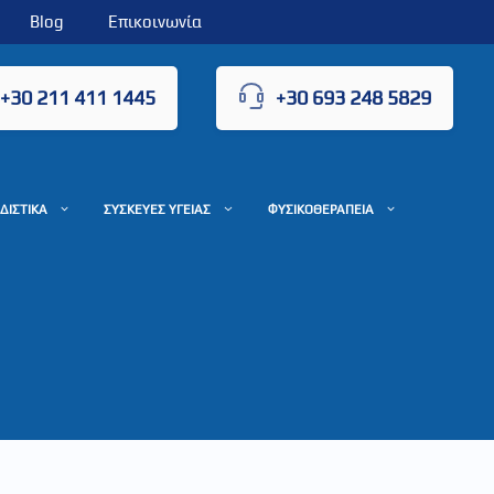
Blog
Επικοινωνία
+30 211 411 1445
+30 693 248 5829
ΔΙΣΤΙΚΑ
ΣΥΣΚΕΥΕΣ ΥΓΕΙΑΣ
ΦΥΣΙΚΟΘΕΡΑΠΕΙΑ