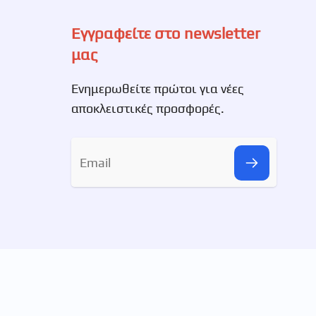
Εγγραφείτε στο newsletter
μας
Ενημερωθείτε πρώτοι για νέες
αποκλειστικές προσφορές.