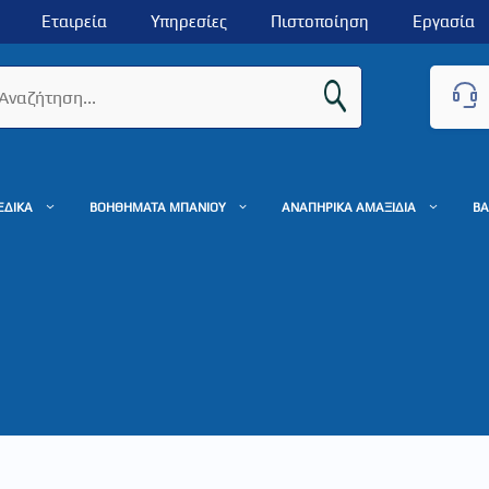
Εταιρεία
Υπηρεσίες
Πιστοποίηση
Εργασία
ΕΔΙΚΑ
ΒΟΗΘΗΜΑΤΑ ΜΠΑΝΙΟΥ
ΑΝΑΠΗΡΙΚΑ ΑΜΑΞΙΔΙΑ
ΒΑ