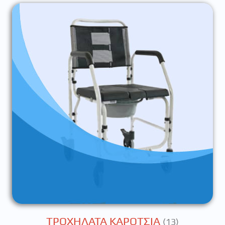
ΤΡΟΧΗΛΑΤΑ ΚΑΡΟΤΣΙΑ
(13)