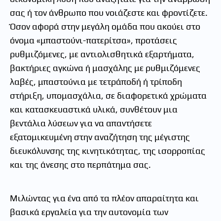
σας ή τον άνθρωπο που νοιάζεστε και φροντίζετε.
Όσον αφορά στην μεγάλη ομάδα που ακούει στο
όνομα «μπαστούνι-πατερίτσα», προτάσεις
ρυθμιζόμενες, με αντιολισθητικά εξαρτήματα,
βακτήριες αγκώνα ή μασχάλης με ρυθμιζόμενες
λαβές, μπαστούνια με τετράποδή ή τρίποδη
στήριξη, υπομασχάλια, σε διαφορετικά χρώματα
και κατασκευαστικά υλικά, συνθέτουν μια
βεντάλια λύσεων για να απαντήσετε
εξατομικευμένη στην αναζήτηση της μέγιστης
διευκόλυνσης της κινητικότητας, της ισορροπίας
και της άνεσης στο περπάτημα σας.
Μιλώντας για ένα από τα πλέον απαραίτητα και
βασικά εργαλεία για την αυτονομία των