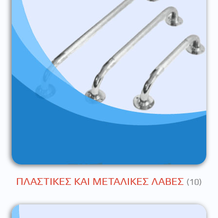
ΠΛΑΣΤΙΚΕΣ ΚΑΙ ΜΕΤΑΛΙΚΕΣ ΛΑΒΕΣ
(10)