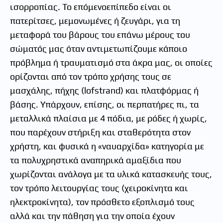
ισορροπίας. Το επόμενοεπίπεδο είναι οι
πατερίτσες, μεμονωμένες ή ζευγάρι, για τη
μεταφορά του βάρους του επάνω μέρους του
σώματός μας όταν αντιμετωπίζουμε κάποιο
πρόβλημα ή τραυματισμό στα άκρα μας, οι οποίες
ορίζονται από τον τρόπο χρήσης τους σε
μασχάλης, πήχης (lofstrand) και πλατφόρμας ή
βάσης. Υπάρχουν, επίσης, οι περπατήρες πι, τα
μεταλλικά πλαίσια με 4 πόδια, με ρόδες ή χωρίς,
που παρέχουν στήριξη και σταθερότητα στον
χρήστη, και φυσικά η «ναυαρχίδα» κατηγορία με
τα πολυχρηστικά αναπηρικά αμαξίδια που
χωρίζονται ανάλογα με τα υλικά κατασκευής τους,
τον τρόπο λειτουργίας τους (χειροκίνητα και
ηλεκτροκίνητα), τον πρόσθετο εξοπλισμό τους
αλλά και την πάθηση για την οποία έχουν