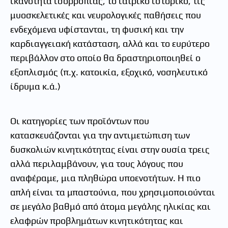
ικανότητα ισορροπίας, το ιατρικό ιστορικό, τις
μυοσκελετικές και νευρολογικές παθήσεις που
ενδεχόμενα υφίστανται, τη φυσική και την
καρδιαγγειακή κατάσταση, αλλά και το ευρύτερο
περιβάλλον στο οποίο θα δραστηριοποιηθεί ο
εξοπλισμός (π.χ. κατοικία, εξοχικό, νοσηλευτικό
ίδρυμα κ.ά.)
Οι κατηγορίες των προϊόντων που
κατασκευάζονται για την αντιμετώπιση των
δυσκολιών κινητικότητας είναι στην ουσία τρεις
αλλά περιλαμβάνουν, για τους λόγους που
αναφέραμε, μια πληθώρα υποενοτήτων. Η πιο
απλή είναι τα μπαστούνια, που χρησιμοποιούνται
σε μεγάλο βαθμό από άτομα μεγάλης ηλικίας και
ελαφρών προβλημάτων κινητικότητας και