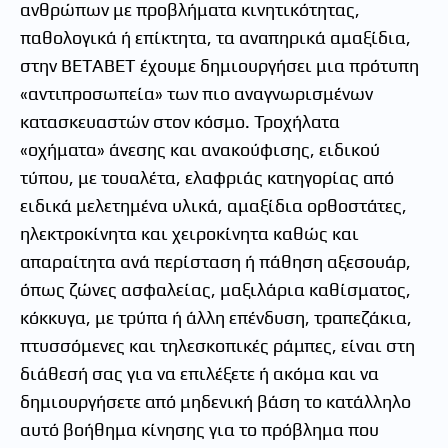
ανθρώπων με προβλήματα κινητικότητας,
παθολογικά ή επίκτητα, τα αναπηρικά αμαξίδια,
στην ΒΕΤΑΒΕΤ έχουμε δημιουργήσει μια πρότυπη
«αντιπροσωπεία» των πιο αναγνωρισμένων
κατασκευαστών στον κόσμο. Τροχήλατα
«οχήματα» άνεσης και ανακούφισης, ειδικού
τύπου, με τουαλέτα, ελαφριάς κατηγορίας από
ειδικά μελετημένα υλικά, αμαξίδια ορθοστάτες,
ηλεκτροκίνητα και χειροκίνητα καθώς και
απαραίτητα ανά περίσταση ή πάθηση αξεσουάρ,
όπως ζώνες ασφαλείας, μαξιλάρια καθίσματος,
κόκκυγα, με τρύπα ή άλλη επένδυση, τραπεζάκια,
πτυσσόμενες και τηλεσκοπικές ράμπες, είναι στη
διάθεσή σας για να επιλέξετε ή ακόμα και να
δημιουργήσετε από μηδενική βάση το κατάλληλο
αυτό βοήθημα κίνησης για το πρόβλημα που