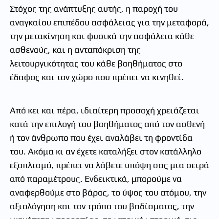
Στόχος της ανάπτυξης αυτής, η παροχή του
αναγκαίου επιπέδου ασφάλειας για την μεταφορά,
την μετακίνηση και φυσικά την ασφάλεια κάθε
ασθενούς, και η ανταπόκριση της
λειτουργικότητας του κάθε βοηθήματος στο
έδαφος και τον χώρο που πρέπει να κινηθεί.
Από κει και πέρα, ιδιαίτερη προσοχή χρειάζεται
κατά την επιλογή του βοηθήματος από τον ασθενή
ή τον άνθρωπο που έχει αναλάβει τη φροντίδα
του. Ακόμα κι αν έχετε καταλήξει στον κατάλληλο
εξοπλισμό, πρέπει να λάβετε υπόψη σας μια σειρά
από παραμέτρους. Ενδεικτικά, μπορούμε να
αναφερθούμε στο βάρος, το ύψος του ατόμου, την
αξιολόγηση και τον τρόπο του βαδίσματος, την