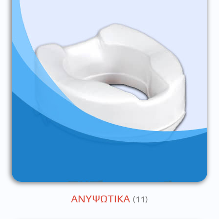
ΑΝΥΨΩΤΙΚΑ
(11)