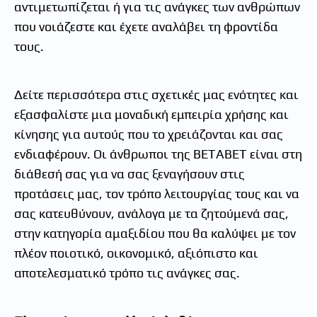
αντιμετωπίζεται ή για τις ανάγκες των ανθρώπων
που νοιάζεστε και έχετε αναλάβει τη φροντίδα
τους.
Δείτε περισσότερα στις σχετικές μας ενότητες και
εξασφαλίστε μια μοναδική εμπειρία χρήσης και
κίνησης για αυτούς που το χρειάζονται και σας
ενδιαφέρουν. Οι άνθρωποι της BETABET είναι στη
διάθεσή σας για να σας ξεναγήσουν στις
προτάσεις μας, τον τρόπο λειτουργίας τους και να
σας κατευθύνουν, ανάλογα με τα ζητούμενά σας,
στην κατηγορία αμαξιδίου που θα καλύψει με τον
πλέον ποιοτικό, οικονομικό, αξιόπιστο και
αποτελεσματικό τρόπο τις ανάγκες σας.