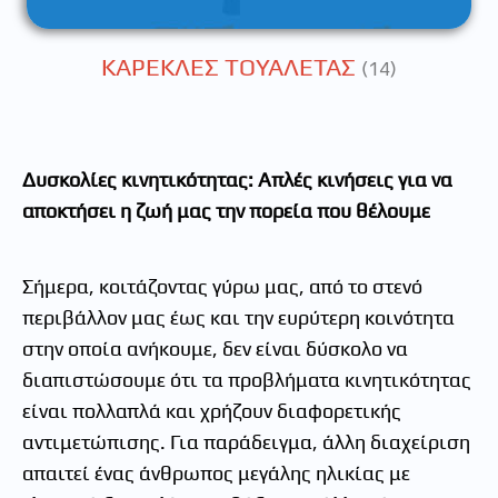
ΚΑΡΕΚΛΕΣ ΤΟΥΑΛΕΤΑΣ
(14)
Δυσκολίες κινητικότητας: Απλές κινήσεις για να
αποκτήσει η ζωή μας την πορεία που θέλουμε
Σήμερα, κοιτάζοντας γύρω μας, από το στενό
περιβάλλον μας έως και την ευρύτερη κοινότητα
στην οποία ανήκουμε, δεν είναι δύσκολο να
διαπιστώσουμε ότι τα προβλήματα κινητικότητας
είναι πολλαπλά και χρήζουν διαφορετικής
αντιμετώπισης. Για παράδειγμα, άλλη διαχείριση
απαιτεί ένας άνθρωπος μεγάλης ηλικίας με