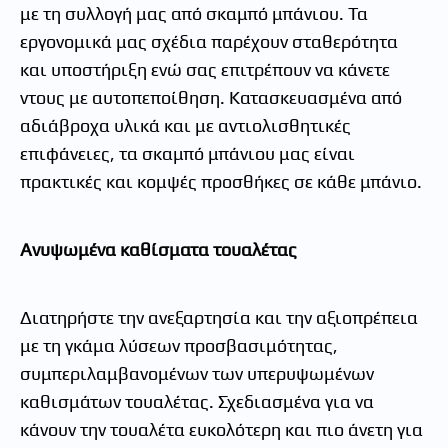
με τη συλλογή μας από σκαμπό μπάνιου. Τα
εργονομικά μας σχέδια παρέχουν σταθερότητα
και υποστήριξη ενώ σας επιτρέπουν να κάνετε
ντους με αυτοπεποίθηση. Κατασκευασμένα από
αδιάβροχα υλικά και με αντιολισθητικές
επιφάνειες, τα σκαμπό μπάνιου μας είναι
πρακτικές και κομψές προσθήκες σε κάθε μπάνιο.
Ανυψωμένα καθίσματα τουαλέτας
Διατηρήστε την ανεξαρτησία και την αξιοπρέπεια
με τη γκάμα λύσεων προσβασιμότητας,
συμπεριλαμβανομένων των υπερυψωμένων
καθισμάτων τουαλέτας. Σχεδιασμένα για να
κάνουν την τουαλέτα ευκολότερη και πιο άνετη για