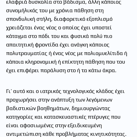
ελαφριά δυσκολία στο βάδισμα, άλλη κάποιος
συνομήλικός του με χρόνια πάθηση στη
σπονδυλική στήλη, διαφορετικό εξοπλισμό
χρειάζεται ένας νέος ο οποίος έχει υποστεί
κάταγμα στο πόδι του και φυσικά πολύ πιο
απαιτητική φροντίδα έχει ανάγκη κάποιος
πολυτραυματίας ή ένας νέος με πολιομυελίτιδα ή
κάποια κληρονομική ή επίκτητη πάθηση που του
έχει επιφέρει παράλυση στο ή τα κάτω άκρα.
Γι’ αυτό και ο ιατρικός τεχνολογικός κλάδος έχει
προχωρήσει στην ανάπτυξη των λεγόμενων
βαδιστικών βοηθημάτων, δημιουργώντας
κατηγορίες και κατασκευαστικές πτέρυγες που
είναι αφοσιωμένες στην εξειδικευμένη
αντιμετώπιση κάθε προβλήματος κινητικότητας.