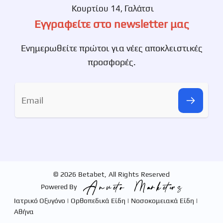
Κουρτίου 14, Γαλάτσι
Εγγραφείτε στο newsletter μας
Ενημερωθείτε πρώτοι για νέες αποκλειστικές
προσφορές.
© 2026 Betabet, All Rights Reserved
Powered By
Ιατρικό Οξυγόνο | Ορθοπεδικά Είδη | Νοσοκομειακά Είδη |
Αθήνα