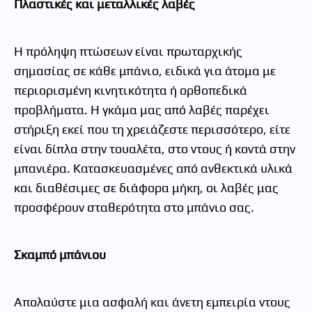
Πλαστικές και μεταλλικές λαβές
Η πρόληψη πτώσεων είναι πρωταρχικής
σημασίας σε κάθε μπάνιο, ειδικά για άτομα με
περιορισμένη κινητικότητα ή ορθοπεδικά
προβλήματα. Η γκάμα μας από λαβές παρέχει
στήριξη εκεί που τη χρειάζεστε περισσότερο, είτε
είναι δίπλα στην τουαλέτα, στο ντους ή κοντά στην
μπανιέρα. Κατασκευασμένες από ανθεκτικά υλικά
και διαθέσιμες σε διάφορα μήκη, οι λαβές μας
προσφέρουν σταθερότητα στο μπάνιο σας.
Σκαμπό μπάνιου
Απολαύστε μια ασφαλή και άνετη εμπειρία ντους