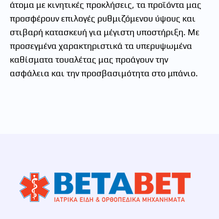
άτομα με κινητικές προκλήσεις, τα προϊόντα μας
προσφέρουν επιλογές ρυθμιζόμενου ύψους και
στιβαρή κατασκευή για μέγιστη υποστήριξη. Με
προσεγμένα χαρακτηριστικά τα υπερυψωμένα
καθίσματα τουαλέτας μας προάγουν την
ασφάλεια και την προσβασιμότητα στο μπάνιο.