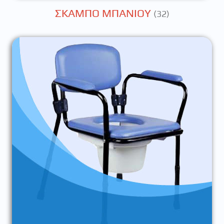
ΣΚΑΜΠΟ ΜΠΑΝΙΟΥ
(32)