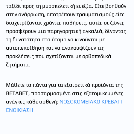
ταξίδι προς τη μυοσκελετική ευεξία. Είτε βοηθούν
στην ανάρρωση, αποτρέπουν τραυματισμούς είτε
διαχειρίζονται χρόνιες παθήσεις, αυτές οι ζώνες
προσφέρουν μια παρηγορητική αγκαλιά, δίνοντας
τη δυνατότητα στα άτομα να κινούνται με
αυτοπεποίθηση και να ανακουφίζουν τις
προκλήσεις που σχετίζονται με ορθοπεδικά
ζητήματα.
Μάθετε τα πάντα για τα εξαιρετικά προϊόντα της
ΒΕΤΑΒΕΤ, προσαρμοσμένα στις εξατομικευμένες
ανάγκες κάθε ασθενή:
ΝΟΣΟΚΟΜΕΙΑΚΟ ΚΡΕΒΑΤΙ
ΕΝΟΙΚΙΑΣΗ