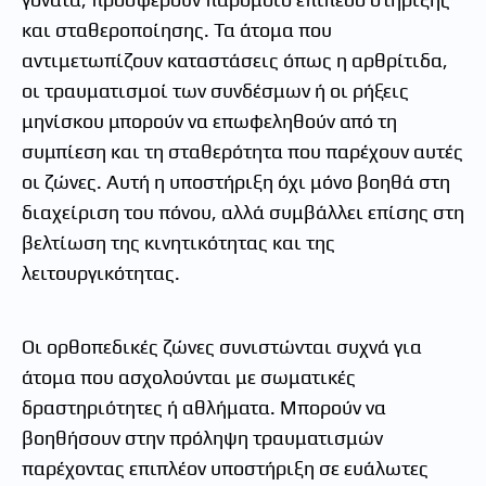
και σταθεροποίησης. Τα άτομα που
αντιμετωπίζουν καταστάσεις όπως η αρθρίτιδα,
οι τραυματισμοί των συνδέσμων ή οι ρήξεις
μηνίσκου μπορούν να επωφεληθούν από τη
συμπίεση και τη σταθερότητα που παρέχουν αυτές
οι ζώνες. Αυτή η υποστήριξη όχι μόνο βοηθά στη
διαχείριση του πόνου, αλλά συμβάλλει επίσης στη
βελτίωση της κινητικότητας και της
λειτουργικότητας.
Οι ορθοπεδικές ζώνες συνιστώνται συχνά για
άτομα που ασχολούνται με σωματικές
δραστηριότητες ή αθλήματα. Μπορούν να
βοηθήσουν στην πρόληψη τραυματισμών
παρέχοντας επιπλέον υποστήριξη σε ευάλωτες