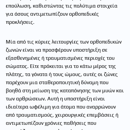
επούλωση, καθιστώντας τις πολύτιμα στοιχεία
για όσους αντιμετωπίζουν ορθοπεδικές
προκλήσεις.
Μία από τις κύριες λειτουργίες των ορθοπεδικών
ζωνών είναι να προσφέρουν υποστήριξη σε
εξασθενημένες ή τραυματισμένες περιοχές του
σώματος. Είτε πρόκειται για το κάτω μέρος της
πλάτης, τα γόνατα ή τους ώμους, αυτές οι ζώνες
παρέχουν μια σταθεροποιητική δύναμη που
βοηθά στη μείωση της καταπόνησης των μυών και
των αρθρώσεων. Αυτή η υποστήριξη είναι
ιδιαίτερα ωφέλιμη για άτομα που αναρρώνουν
από τραυματισμούς, χειρουργικές επεμβάσεις ή
αντιμετωπίζουν χρόνιες παθήσεις που