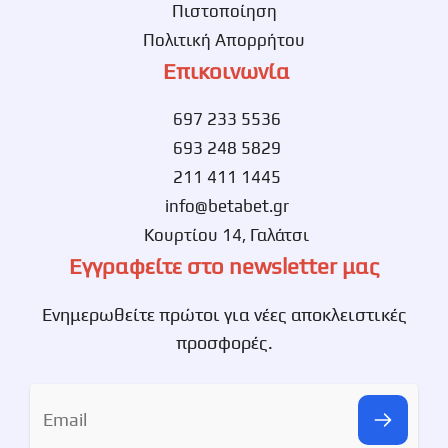
Πιστοποίηση
Πολιτική Απορρήτου
Επικοινωνία
697 233 5536
693 248 5829
211 411 1445
info@betabet.gr
Κουρτίου 14, Γαλάτσι
Εγγραφείτε στο newsletter μας
Ενημερωθείτε πρώτοι για νέες αποκλειστικές
προσφορές.