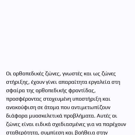
Οι ορθοπεδικές ζώνες, γνωστές και ως ζώνες
στήριξης, έχουν γίνει απαραίτητα εργαλεία στη
σφαίρα της ορθοπεδικής φροντίδας,
προσφέροντας στοχευμένη υποστήριξη και
ανακούφιση σε άτομα που αντιμετωπίζουν
διάφορα μυοσκελετικά προβλήματα. Αυτές οι
ζώνες είναι ειδικά σχεδιασμένες για να παρέχουν
σταθερότητα, συμπίεση και βοήθεια στην