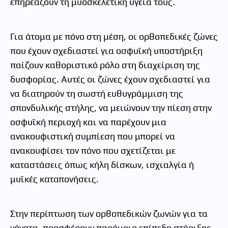
επηρεάζουν τη μυοσκελετική υγεία τους.
Για άτομα με πόνο στη μέση, οι ορθοπεδικές ζώνες
που έχουν σχεδιαστεί για οσφυϊκή υποστήριξη
παίζουν καθοριστικό ρόλο στη διαχείριση της
δυσφορίας. Αυτές οι ζώνες έχουν σχεδιαστεί για
να διατηρούν τη σωστή ευθυγράμμιση της
σπονδυλικής στήλης, να μειώνουν την πίεση στην
οσφυϊκή περιοχή και να παρέχουν μια
ανακουφιστική συμπίεση που μπορεί να
ανακουφίσει τον πόνο που σχετίζεται με
καταστάσεις όπως κήλη δίσκων, ισχιαλγία ή
μυϊκές καταπονήσεις.
Στην περίπτωση των ορθοπεδικών ζωνών για τα
γόνατα, προσφέρουν παρόμοιο επίπεδο στήριξης