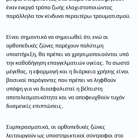
έναν ενεργό τρόπο ζωής ελαχιστοποιώντας
παράλληλα τον κίνδυνο περαιτέρω τραυματισμού.
Είναι σημαντικό να σημειωθεί ότι ενώ οι
ορθοπεδικές ζώνες παρέχουν πολύτιμη
υποστήριξη, θα πρέπει να χρησιμοποιούνται υπό
την καθοδήγηση επαγγελματιών υγείας. Το σωστό
μέγεθος, η εφαρμογή και η διάρκεια χρήσης είναι
βασικοί παράγοντες που πρέπει να ληφθούν
υπόψη για να διασφαλιστεί η βέλτιστη
αποτελεσματικότητα και να αποφευχθούν τυχόν
δυσμενείς επιπτώσεις.
Συμπερασματικά, οι ορθοπεδικές ζώνες
λειτουργούν ως υποστηρικτικοί σύντροφοι στο