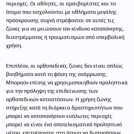
περιοχές. Οι αθλητές, οι αρσιβαρίστες και τα
άτομα που ασχολούνται με αθλήματα μεγάλης
πρόσκρουσης συχνά στρέφονται σε αυτές τις
ζώνες για να μειώσουν τον κίνδυνο καταπόνησης,
διαστρέμματος ή τραυματισμών από υπερβολική
χρήση.
Επιπλέον, οι ορθοπεδικές ζώνες δεν είναι απλώς
βοηθήματα κατά τη φάση της ανάρρωσης.
Μπορούν επίσης να χρησιμοποιηθούν προληπτικά
για την πρόληψη της επιδείνωσης των
ορθοπεδικών καταστάσεων. Η χρήση ζώνης
στήριξης κατά τη διάρκεια δραστηριοτήτων που
μπορεί να καταπονήσουν ευάλωτες περιοχές
μπορεί να είναι ένα αποτελεσματικό προληπτικό
μέτρο, επιτρέποντας στα άτομα να διατηρήσουν