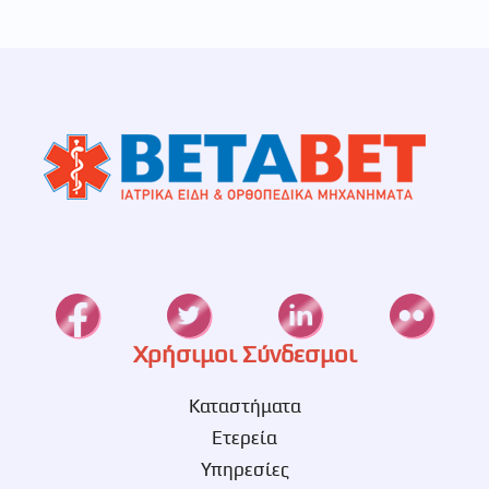
Χρήσιμοι Σύνδεσμοι
Καταστήματα
Ετερεία
Υπηρεσίες