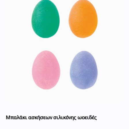
Μπαλάκι ασκήσεων σιλικόνης ωοειδές