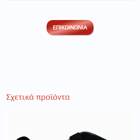
ΕΠΙΚΟΙΝΩΝΙΑ
Σχετικά προϊόντα