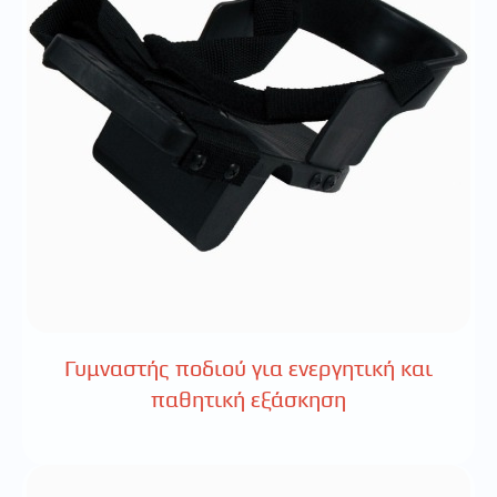
Γυμναστής ποδιού για ενεργητική και
παθητική εξάσκηση