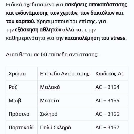
Ειδικά σχεδιασμένο για
ασκήσεις αποκατάστασης
και ενδυνάμωσης των χεριών, των δακτύλων και
του καρπού.
Χρησιμοποιείται επίσης, για
την
εξάσκηση αθλητών
αλλά και στην
καθημερινότητα για την
καταπολέμηση του stress
.
Διατίθεται σε (4) επίπεδα αντίστασης:
Χρώμα
Επίπεδο Αντίστασης
Κωδικός AC
Ροζ
Μαλακό
AC – 3164
Μωβ
Μεσαίο
AC – 3165
Πράσινο
Σκληρό
AC – 3166
Πορτοκαλί
Πολύ Σκληρό
AC – 3167