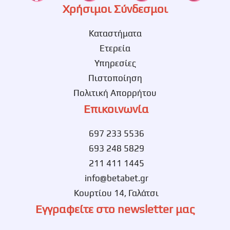
Χρήσιμοι Σύνδεσμοι
Καταστήματα
Ετερεία
Υπηρεσίες
Πιστοποίηση
Πολιτική Απορρήτου
Επικοινωνία
697 233 5536
693 248 5829
211 411 1445
info@betabet.gr
Κουρτίου 14, Γαλάτσι
Εγγραφείτε στο newsletter μας