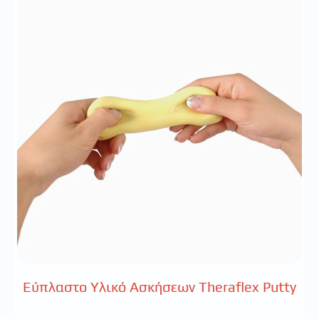
Εύπλαστο Υλικό Ασκήσεων Theraflex Putty