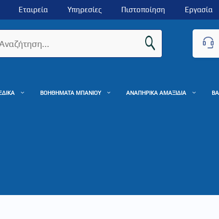
Εταιρεία
Υπηρεσίες
Πιστοποίηση
Εργασία
ΕΔΙΚΑ
ΒΟΗΘΗΜΑΤΑ ΜΠΑΝΙΟΥ
ΑΝΑΠΗΡΙΚΑ ΑΜΑΞΙΔΙΑ
ΒΑ