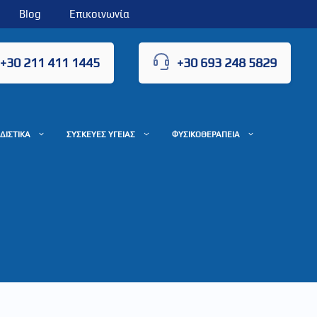
Blog
Επικοινωνία
+30 211 411 1445
+30 693 248 5829
ΔΙΣΤΙΚΑ
ΣΥΣΚΕΥΕΣ ΥΓΕΙΑΣ
ΦΥΣΙΚΟΘΕΡΑΠΕΙΑ