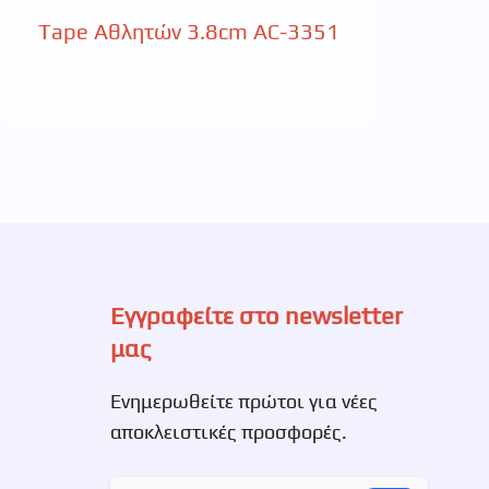
Tape Αθλητών 3.8cm AC-3351
Εγγραφείτε στο newsletter
μας
Ενημερωθείτε πρώτοι για νέες
αποκλειστικές προσφορές.