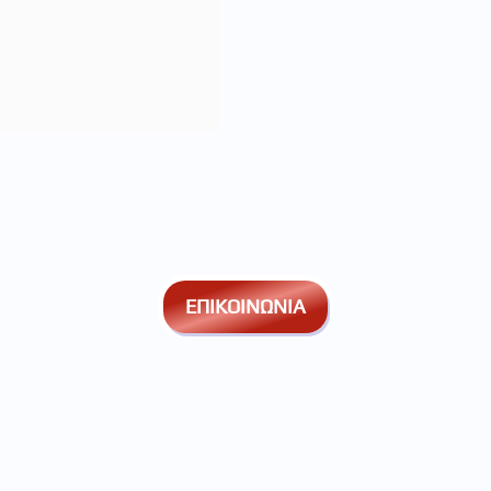
ΕΠΙΚΟΙΝΩΝΙΑ