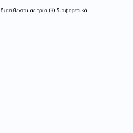
διατίθενται σε τρία (3) διαφορετικά