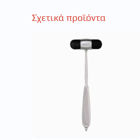
Σχετικά προϊόντα