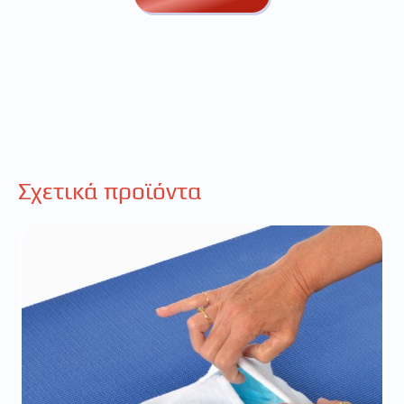
Σχετικά προϊόντα