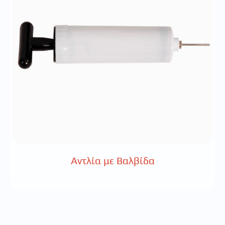
Αντλία με Βαλβίδα