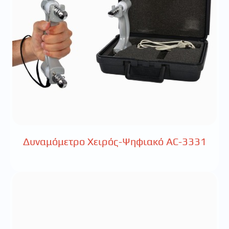
Δυναμόμετρο Χειρός-Ψηφιακό AC-3331