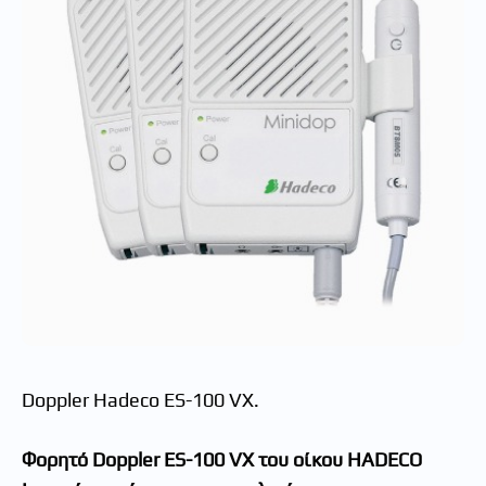
Doppler Hadeco ES-100 VX.
Φορητό Doppler ES-100 VX του οίκου HADECO