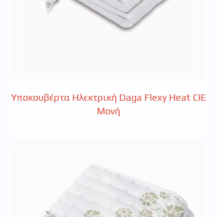
Υποκουβέρτα Ηλεκτρική Daga Flexy Heat CIE
Μονή