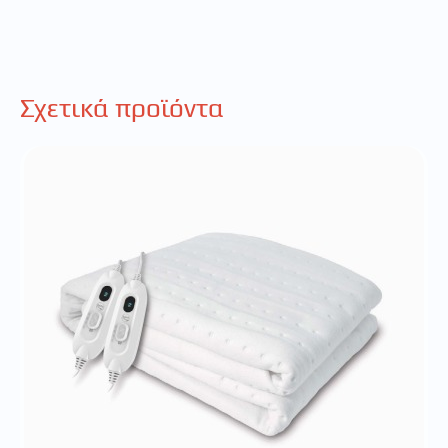
Σχετικά προϊόντα