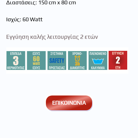
Διαστάσεις: 150 cm x 80 cm
Ισχύς: 60 Watt
Εγγύηση καλής λειτουργίας 2 ετών
ΕΠΙΚΟΙΝΩΝΙΑ