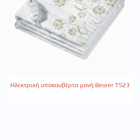
Ηλεκτρική υποκουβέρτα μονή Beurer TS23