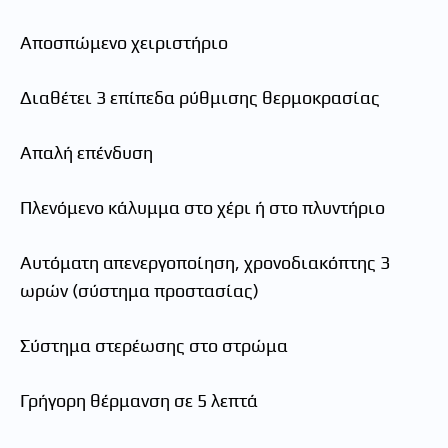
Αποσπώμενο χειριστήριο
Διαθέτει 3 επίπεδα ρύθμισης θερμοκρασίας
Απαλή επένδυση
Πλενόμενο κάλυμμα στο χέρι ή στο πλυντήριο
Αυτόματη απενεργοποίηση, χρονοδιακόπτης 3
ωρών (σύστημα προστασίας)
Σύστημα στερέωσης στο στρώμα
Γρήγορη θέρμανση σε 5 λεπτά