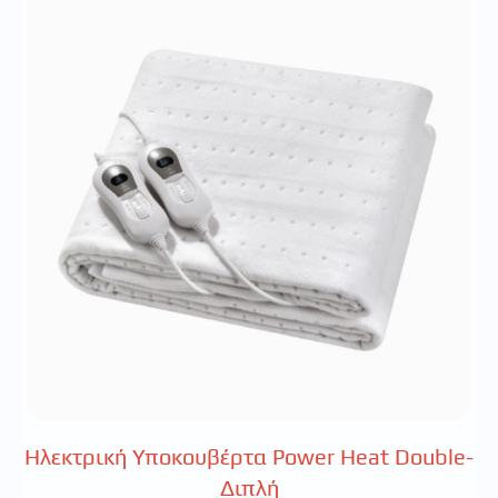
Hλεκτρική Υποκουβέρτα Power Heat Double-
Διπλή