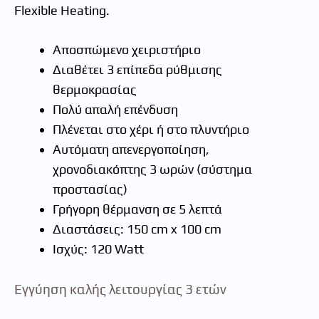
Flexible Heating.
Αποσπώμενο χειριστήριο
Διαθέτει 3 επίπεδα ρύθμισης
θερμοκρασίας
Πολύ απαλή επένδυση
Πλένεται στο χέρι ή στο πλυντήριο
Αυτόματη απενεργοποίηση,
χρονοδιακόπτης 3 ωρών (σύστημα
προστασίας)
Γρήγορη θέρμανση σε 5 λεπτά
Διαστάσεις: 150 cm x 100 cm
Ισχύς: 120 Watt
Εγγύηση καλής λειτουργίας 3 ετών