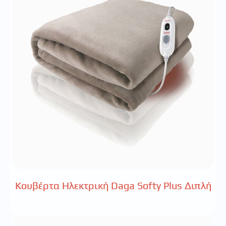
Kουβέρτα Ηλεκτρική Daga Softy Plus Διπλή