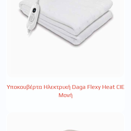
Υποκουβέρτα Ηλεκτρική Daga Flexy Heat CIE
Μονή