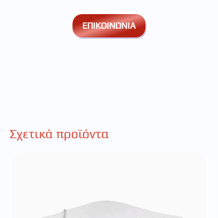
ΕΠΙΚΟΙΝΩΝΙΑ
Σχετικά προϊόντα