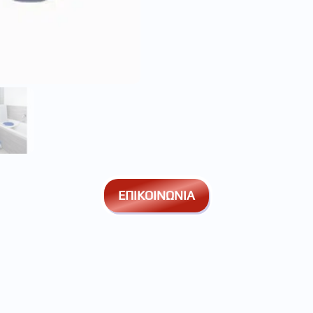
ΕΠΙΚΟΙΝΩΝΙΑ