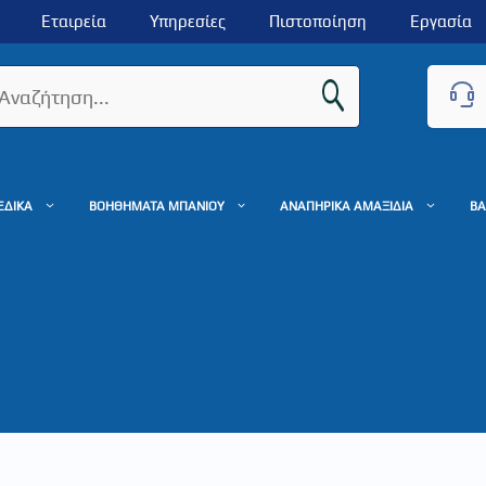
Εταιρεία
Υπηρεσίες
Πιστοποίηση
Εργασία
ΕΔΙΚΑ
ΒΟΗΘΗΜΑΤΑ ΜΠΑΝΙΟΥ
ΑΝΑΠΗΡΙΚΑ ΑΜΑΞΙΔΙΑ
ΒΑ