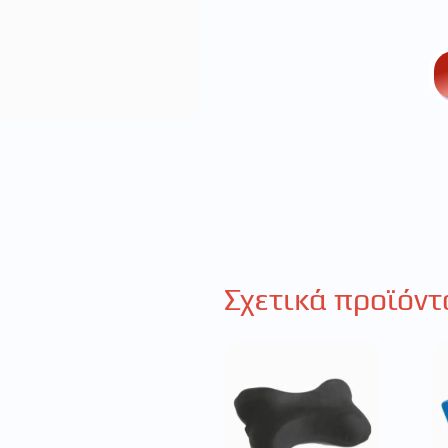
Σχετικά προϊόντ