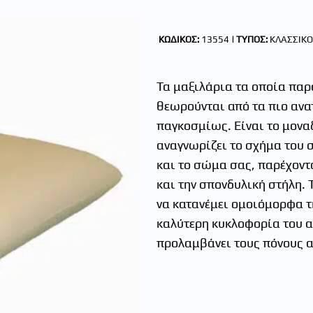
ΚΩΔΙΚΟΣ:
13554
| ΤΥΠΟΣ:
ΚΛΑΣΣΙΚΟ
Τα μαξιλάρια τα οποία παρ
θεωρούνται από τα πιο ανα
παγκοσμίως. Είναι το μοναδ
αναγνωρίζει το σχήμα του 
και το σώμα σας, παρέχοντ
και την σπονδυλική στήλη. 
να κατανέμει ομοιόμορφα τ
καλύτερη κυκλοφορία του α
προλαμβάνει τους πόνους α