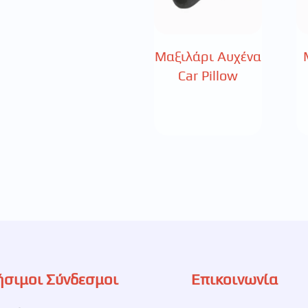
Μαξιλάρι Αυχένα
Car Pillow
ήσιμοι Σύνδεσμοι
Επικοινωνία