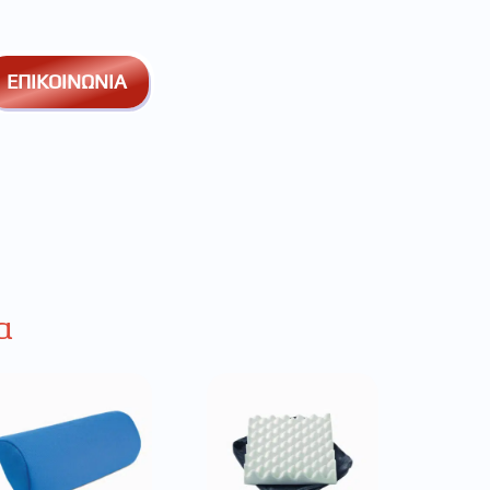
ΕΠΙΚΟΙΝΩΝΙΑ
α