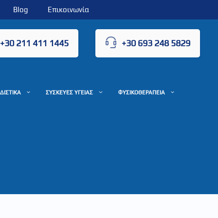
Blog
Επικοινωνία
+30 211 411 1445
+30 693 248 5829
ΔΙΣΤΙΚΑ
ΣΥΣΚΕΥΕΣ ΥΓΕΙΑΣ
ΦΥΣΙΚΟΘΕΡΑΠΕΙΑ