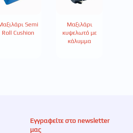
Μαξιλάρι Semi
Μαξιλάρι
Roll Cushion
κυψελωτό με
κάλυμμα
Εγγραφείτε στο newsletter
μας