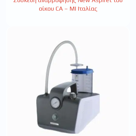
οίκου CA – MI Ιταλίας