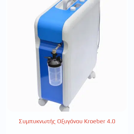
Συμπυκνωτής Οξυγόνου Kroeber 4.0