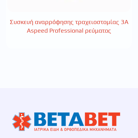
Συσκευή αναρρόφησης τραχειοστομίας 3Α
Aspeed Professional ρεύματος