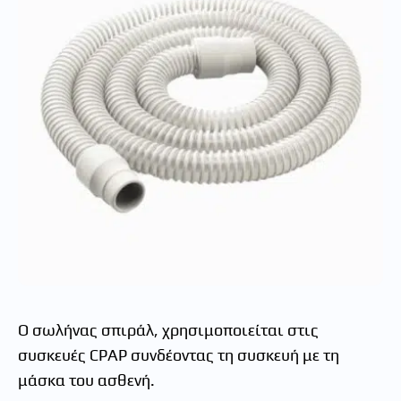
Ο σωλήνας σπιράλ, χρησιμοποιείται στις
συσκευές CPAP συνδέοντας τη συσκευή με τη
μάσκα του ασθενή.