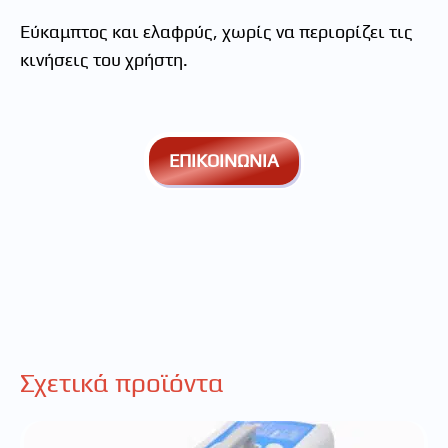
Εύκαμπτος και ελαφρύς, χωρίς να περιορίζει τις
κινήσεις του χρήστη.
ΕΠΙΚΟΙΝΩΝΙΑ
Σχετικά προϊόντα