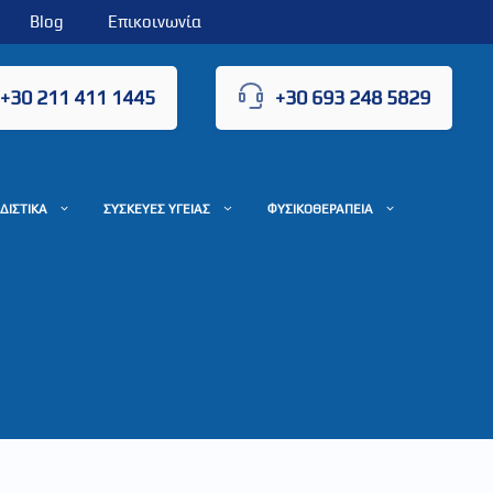
Blog
Επικοινωνία
+30 211 411 1445
+30 693 248 5829
ΔΙΣΤΙΚΑ
ΣΥΣΚΕΥΕΣ ΥΓΕΙΑΣ
ΦΥΣΙΚΟΘΕΡΑΠΕΙΑ