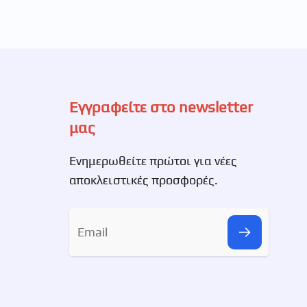
Εγγραφείτε στο newsletter
μας
Ενημερωθείτε πρώτοι για νέες
αποκλειστικές προσφορές.