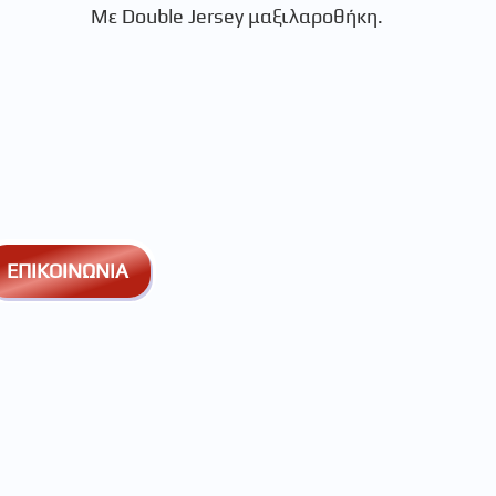
Με Double Jersey μαξιλαροθήκη.
ΕΠΙΚΟΙΝΩΝΙΑ