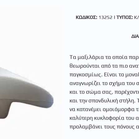
ΚΩΔΙΚΟΣ:
13252
| ΤΥΠΟΣ:
ΚΛ
ΔΙΑ
Tα μαξιλάρια τα οποία παρ
θεωρούνται από τα πιο ανα
παγκοσμίως. Είναι το μοναδ
αναγνωρίζει το σχήμα του 
και το σώμα σας, παρέχοντ
και την σπονδυλική στήλη. 
να κατανέμει ομοιόμορφα τ
καλύτερη κυκλοφορία του α
προλαμβάνει τους πόνους α