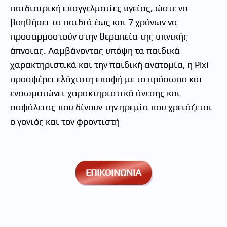
παιδιατρική επαγγελματίες υγείας, ώστε να
βοηθήσει τα παιδιά έως και 7 χρόνων να
προσαρμοστούν στην θεραπεία της υπνικής
άπνοιας. Λαμβάνοντας υπόψη τα παιδικά
χαρακτηριστικά και την παιδική ανατομία, η Pixi
προσφέρει ελάχιστη επαφή με το πρόσωπο και
ενσωματώνει χαρακτηριστικά άνεσης και
ασφάλειας που δίνουν την ηρεμία που χρειάζεται
ο γονιός και τον φροντιστή
ΕΠΙΚΟΙΝΩΝΙΑ