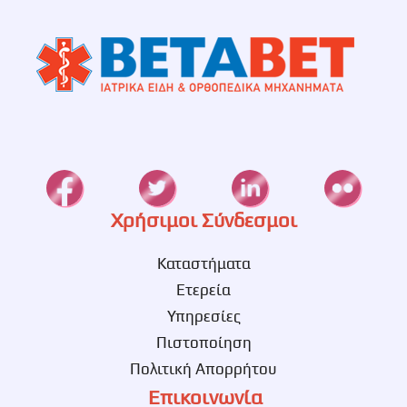
Χρήσιμοι Σύνδεσμοι
Καταστήματα
Ετερεία
Υπηρεσίες
Πιστοποίηση
Πολιτική Απορρήτου
Επικοινωνία