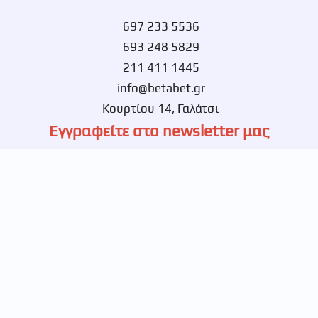
697 233 5536
693 248 5829
211 411 1445
info@betabet.gr
Κουρτίου 14, Γαλάτσι
Εγγραφείτε στο newsletter μας
Ενημερωθείτε πρώτοι για νέες αποκλειστικές
προσφορές.