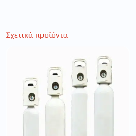
Σχετικά προϊόντα