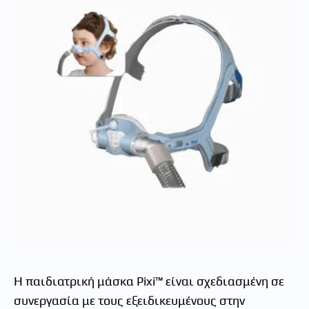
Η παιδιατρική μάσκα Pixi™ είναι σχεδιασμένη σε
συνεργασία με τους εξειδικευμένους στην