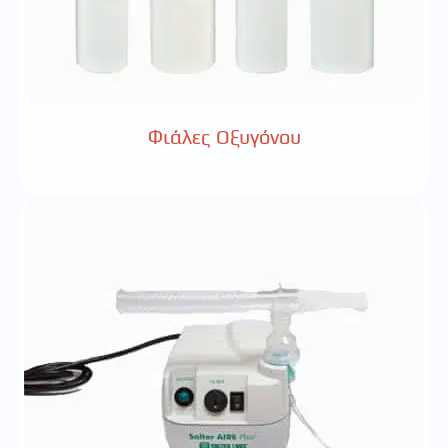
Φιάλες Οξυγόνου