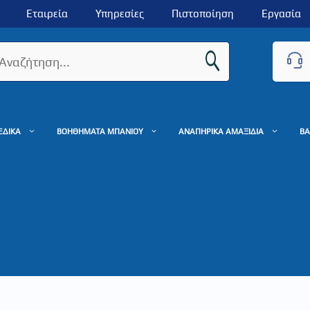
Εταιρεία
Υπηρεσίες
Πιστοποίηση
Εργασία
ΕΔΙΚΑ
ΒΟΗΘΗΜΑΤΑ ΜΠΑΝΙΟΥ
ΑΝΑΠΗΡΙΚΑ ΑΜΑΞΙΔΙΑ
ΒΑ