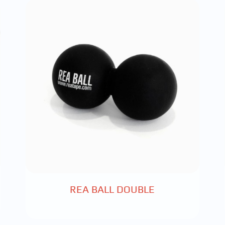
REA BALL DOUBLE