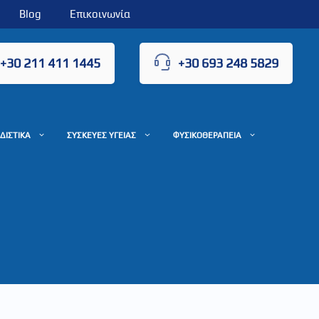
Blog
Επικοινωνία
+30 211 411 1445
+30 693 248 5829
ΔΙΣΤΙΚΑ
ΣΥΣΚΕΥΕΣ ΥΓΕΙΑΣ
ΦΥΣΙΚΟΘΕΡΑΠΕΙΑ