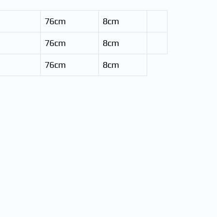
76cm
8cm
76cm
8cm
76cm
8cm