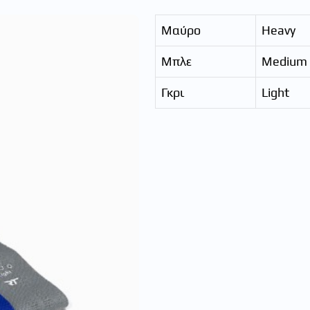
Μαύρο
Heavy
Μπλε
Medium
Γκρι
Light