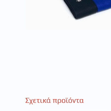
Σχετικά προϊόντα