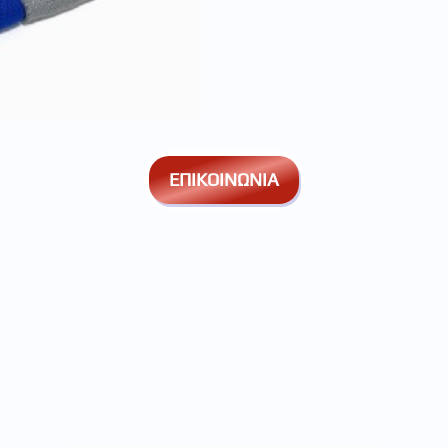
ΕΠΙΚΟΙΝΩΝΙΑ