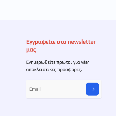
Εγγραφείτε στο newsletter
μας
Ενημερωθείτε πρώτοι για νέες
αποκλειστικές προσφορές.