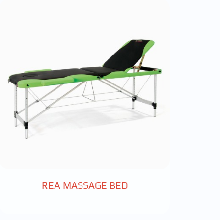
REA MASSAGE BED