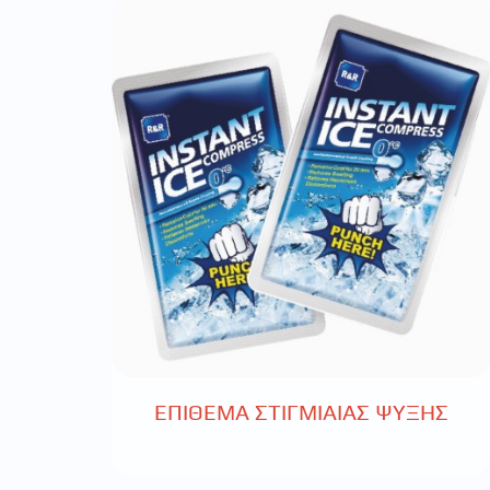
ΕΠΙΘΕΜΑ ΣΤΙΓΜΙΑΙΑΣ ΨΥΞΗΣ