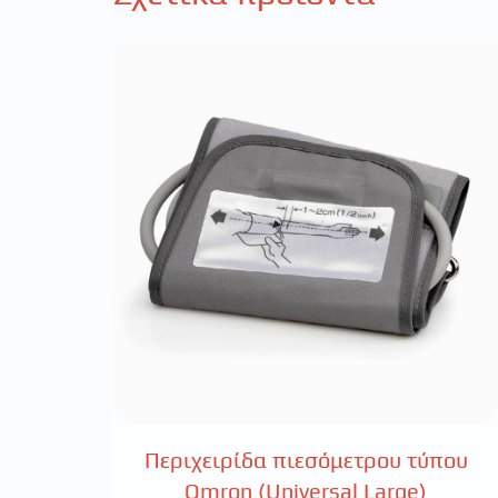
Περιχειρίδα πιεσόμετρου τύπου
Omron (Universal Large)