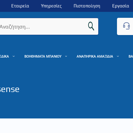
Εταιρεία
Υπηρεσίες
Πιστοποίηση
Εργασία
ΕΔΙΚΑ
ΒΟΗΘΗΜΑΤΑ ΜΠΑΝΙΟΥ
ΑΝΑΠΗΡΙΚΑ ΑΜΑΞΙΔΙΑ
ΒΑ
sense