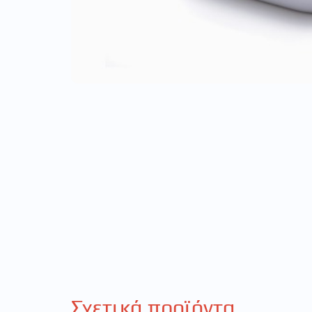
Σχετικά προϊόντα