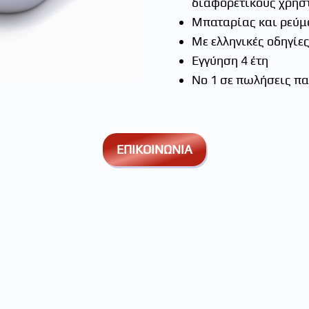
διαφορετικούς χρήσ
Μπαταρίας και ρεύμ
Με ελληνικές οδηγίε
Εγγύηση 4 έτη
Νο 1 σε πωλήσεις π
ΕΠΙΚΟΙΝΩΝΙΑ