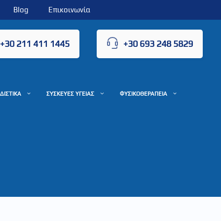
Blog
Επικοινωνία
+30 211 411 1445
+30 693 248 5829
ΔΙΣΤΙΚΑ
ΣΥΣΚΕΥΕΣ ΥΓΕΙΑΣ
ΦΥΣΙΚΟΘΕΡΑΠΕΙΑ