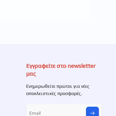
Εγγραφείτε στο newsletter
μας
Ενημερωθείτε πρώτοι για νέες
αποκλειστικές προσφορές.