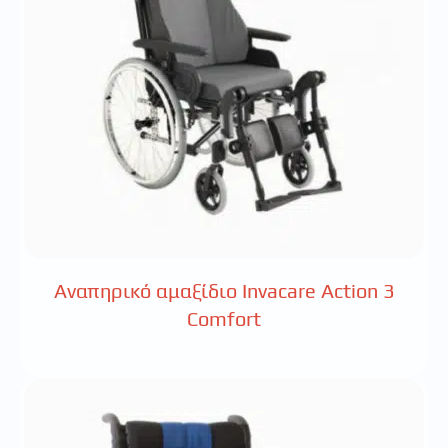
Αναπηρικό αμαξίδιο Invacare Action 3
Comfort