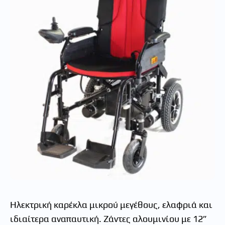
Ηλεκτρική καρέκλα μικρού μεγέθους, ελαφριά και
ιδιαίτερα αναπαυτική. Ζάντες αλουμινίου με 12”