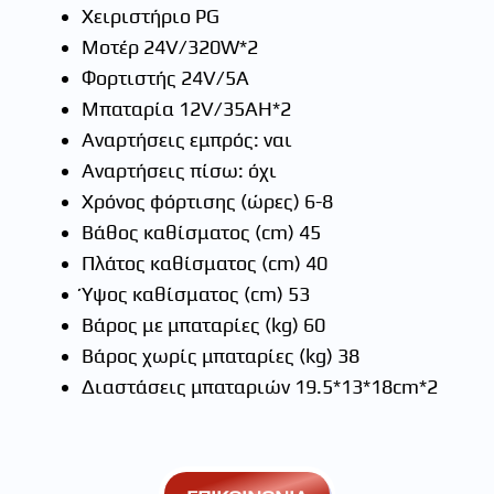
Χειριστήριο PG
Μοτέρ 24V/320W*2
Φορτιστής 24V/5A
Μπαταρία 12V/35AH*2
Αναρτήσεις εμπρός: ναι
Αναρτήσεις πίσω: όχι
Χρόνος φόρτισης (ώρες) 6-8
Βάθος καθίσματος (cm) 45
Πλάτος καθίσματος (cm) 40
Ύψος καθίσματος (cm) 53
Βάρος με μπαταρίες (kg) 60
Βάρος χωρίς μπαταρίες (kg) 38
Διαστάσεις μπαταριών 19.5*13*18cm*2