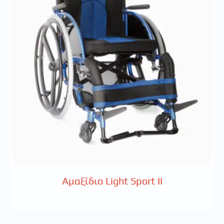
Αμαξίδιο Light Sport II