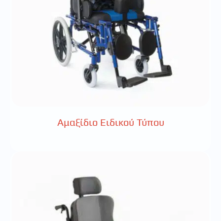
Αμαξίδιο Ειδικού Τύπου