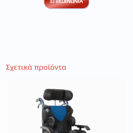
ΕΠΙΚΟΙΝΩΝΙΑ
Σχετικά προϊόντα