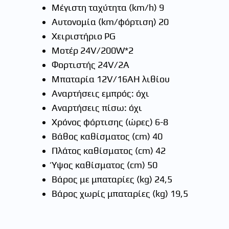
Μέγιστη ταχύτητα (km/h) 9
Αυτονομία (km/φόρτιση) 20
Χειριστήριο PG
Μοτέρ 24V/200W*2
Φορτιστής 24V/2A
Μπαταρία 12V/16AH λιθίου
Αναρτήσεις εμπρός: όχι
Αναρτήσεις πίσω: όχι
Χρόνος φόρτισης (ώρες) 6-8
Βάθος καθίσματος (cm) 40
Πλάτος καθίσματος (cm) 42
Ύψος καθίσματος (cm) 50
Βάρος με μπαταρίες (kg) 24,5
Βάρος χωρίς μπαταρίες (kg) 19,5