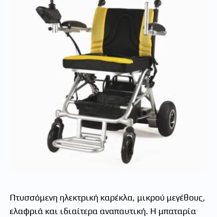
Πτυσσόμενη ηλεκτρική καρέκλα, μικρού μεγέθους,
ελαφριά και ιδιαίτερα αναπαυτική. Η μπαταρία