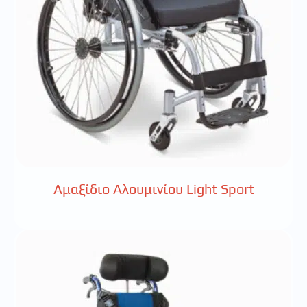
Αμαξίδιο Αλουμινίου Light Sport