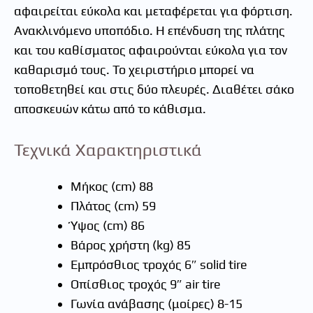
αφαιρείται εύκολα και μεταφέρεται για φόρτιση.
Ανακλινόμενο υποπόδιο. Η επένδυση της πλάτης
και του καθίσματος αφαιρούνται εύκολα για τον
καθαρισμό τους. Το χειριστήριο μπορεί να
τοποθετηθεί και στις δύο πλευρές. Διαθέτει σάκο
αποσκευών κάτω από το κάθισμα.
Τεχνικά Χαρακτηριστικά
Μήκος (cm) 88
Πλάτος (cm) 59
Ύψος (cm) 86
Βάρος χρήστη (kg) 85
Εμπρόσθιος τροχός 6″ solid tire
Οπίσθιος τροχός 9″ air tire
Γωνία ανάβασης (μοίρες) 8-15