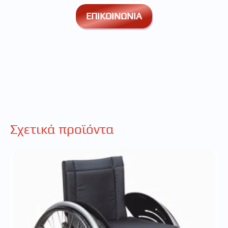
ΕΠΙΚΟΙΝΩΝΙΑ
Σχετικά προϊόντα