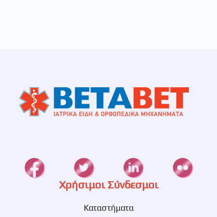
Χρήσιμοι Σύνδεσμοι
Καταστήματα