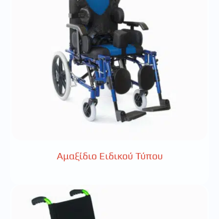
Αμαξίδιο Ειδικού Τύπου