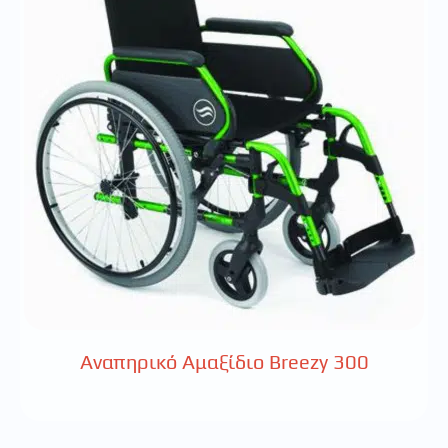
Αναπηρικό Αμαξίδιο Breezy 300