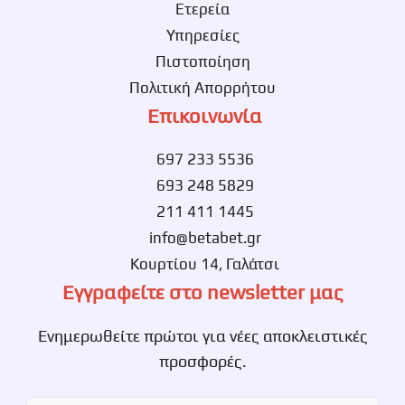
Ετερεία
Υπηρεσίες
Πιστοποίηση
Πολιτική Απορρήτου
Επικοινωνία
697 233 5536
693 248 5829
211 411 1445
info@betabet.gr
Κουρτίου 14, Γαλάτσι
Εγγραφείτε στο newsletter μας
Ενημερωθείτε πρώτοι για νέες αποκλειστικές
προσφορές.