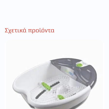
Σχετικά προϊόντα