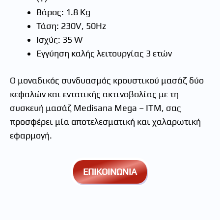
Βάρος: 1.8 Kg
Τάση: 230V, 50Hz
Ισχύς: 35 W
Εγγύηση καλής λειτουργίας 3 ετών
Ο μοναδικός συνδυασμός κρουστικού μασάζ δύο
κεφαλών και εντατικής ακτινοβολίας με τη
συσκευή μασάζ Medisana Mega – ITM, σας
προσφέρει μία αποτελεσματική και χαλαρωτική
εφαρμογή.
ΕΠΙΚΟΙΝΩΝΙΑ