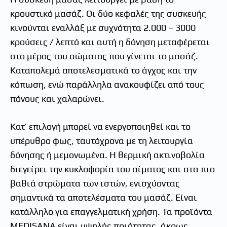
κρουστικό μασάζ. Οι δύο κεφαλές της συσκευής
κινούνται εναλλάξ με συχνότητα 2.000 – 3000
κρούσεις / λεπτό και αυτή η δόνηση μεταφέρεται
στο μέρος του σώματος που γίνεται το μασάζ.
Καταπολεμά αποτελεσματικά το άγχος και την
κόπωση, ενώ παράλληλα ανακουφίζει από τους
πόνους και χαλαρώνει.
Κατ’ επιλογή μπορεί να ενεργοποιηθεί και το
υπέρυθρο φως, ταυτόχρονα με τη λειτουργία
δόνησης ή μεμονωμένα. Η θερμική ακτινοβολία
διεγείρει την κυκλοφορία του αίματος και στα πιο
βαθιά στρώματα των ιστών, ενισχύοντας
σημαντικά τα αποτελέσματα του μασάζ. Είναι
κατάλληλο για επαγγελματική χρήση. Τα προϊόντα
ΜEDISANA είναι υψηλής ποιότητας, άκρως