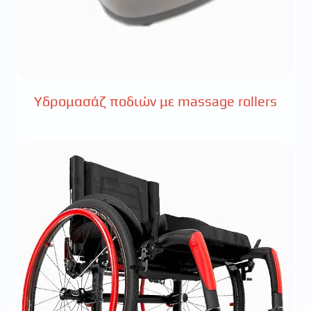
Υδρομασάζ ποδιών με massage rollers