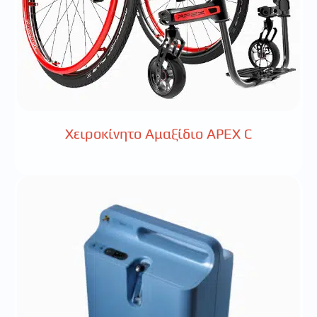
Χειροκίνητο Αμαξίδιο APEX C