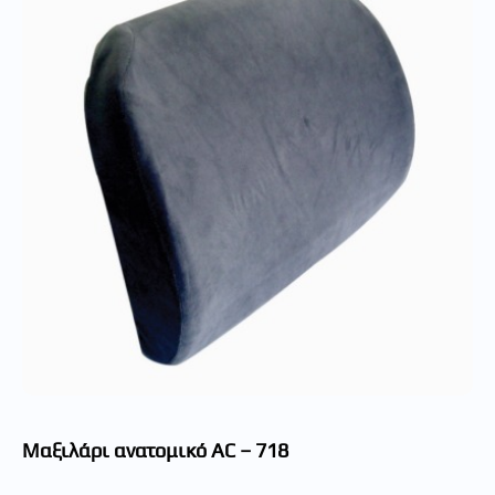
Μαξιλάρι ανατομικό AC – 718