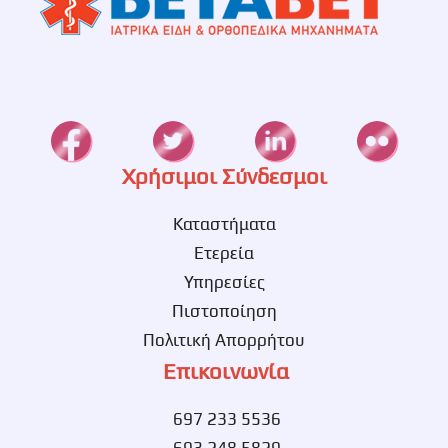
Χρήσιμοι Σύνδεσμοι
Καταστήματα
Ετερεία
Υπηρεσίες
Πιστοποίηση
Πολιτική Απορρήτου
Επικοινωνία
697 233 5536