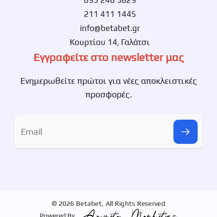
693 248 5829
211 411 1445
info@betabet.gr
Κουρτίου 14, Γαλάτσι
Εγγραφείτε στο newsletter μας
Ενημερωθείτε πρώτοι για νέες αποκλειστικές
προσφορές.
© 2026 Betabet, All Rights Reserved
Powered By