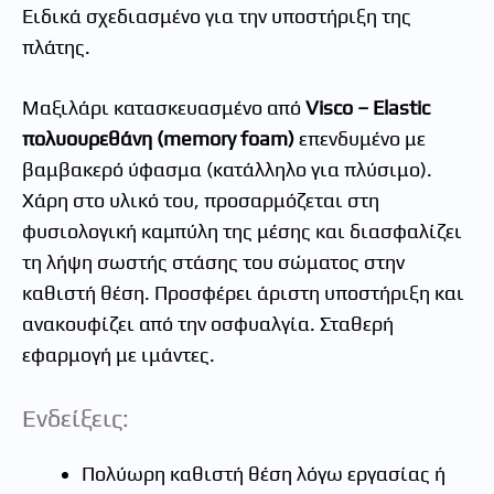
Ειδικά σχεδιασμένο για την υποστήριξη της
πλάτης.
Μαξιλάρι κατασκευασμένο από
Visco – Elastic
πολυουρεθάνη (memory foam)
επενδυμένο με
βαμβακερό ύφασμα (κατάλληλο για πλύσιμο).
Χάρη στο υλικό του, προσαρμόζεται στη
φυσιολογική καμπύλη της μέσης και διασφαλίζει
τη λήψη σωστής στάσης του σώματος στην
καθιστή θέση. Προσφέρει άριστη υποστήριξη και
ανακουφίζει από την οσφυαλγία. Σταθερή
εφαρμογή με ιμάντες.
Ενδείξεις:
Πολύωρη καθιστή θέση λόγω εργασίας ή