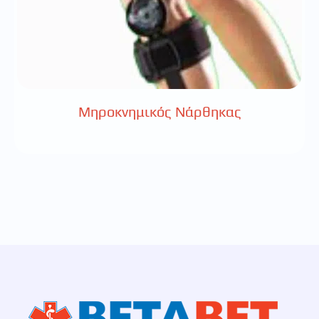
Μηροκνημικός Νάρθηκας