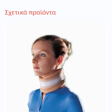
Σχετικά προϊόντα