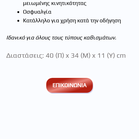
μειωμένης κινητικότητας
Οσφυαλγία
Κατάλληλο για χρήση κατά την οδήγηση
Ιδανικό για όλους τους τύπους καθισμάτων.
Διαστάσεις: 40 (Π) x 34 (Μ) x 11 (Υ) cm
ΕΠΙΚΟΙΝΩΝΙΑ