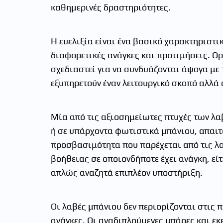
καθημερινές δραστηριότητες.
Η ευελιξία είναι ένα βασικό χαρακτηριστι
διαφορετικές ανάγκες και προτιμήσεις. Ο
σχεδιαστεί για να συνδυάζονται άψογα με 
εξυπηρετούν έναν λειτουργικό σκοπό αλλά
Μία από τις αξιοσημείωτες πτυχές των λα
ή σε υπάρχοντα φωτιστικά μπάνιου, απαιτ
προσβασιμότητα που παρέχεται από τις λα
βοήθειας σε οποιονδήποτε έχει ανάγκη, ε
απλώς αναζητά επιπλέον υποστήριξη.
Οι λαβές μπάνιου δεν περιορίζονται στις 
ανάγκες. Οι αναδιπλούμενες μπάρες και ε