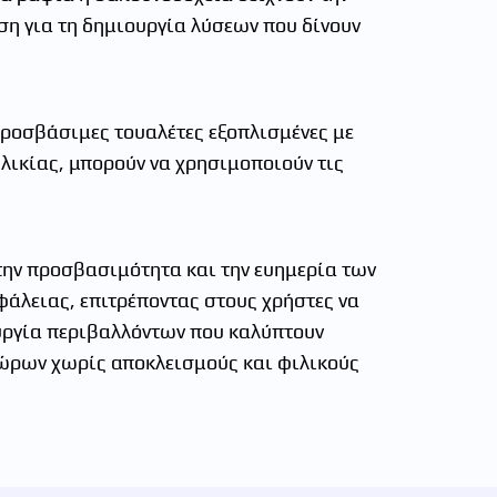
η για τη δημιουργία λύσεων που δίνουν
Προσβάσιμες τουαλέτες εξοπλισμένες με
λικίας, μπορούν να χρησιμοποιούν τις
την προσβασιμότητα και την ευημερία των
φάλειας, επιτρέποντας στους χρήστες να
υργία περιβαλλόντων που καλύπτουν
 χώρων χωρίς αποκλεισμούς και φιλικούς