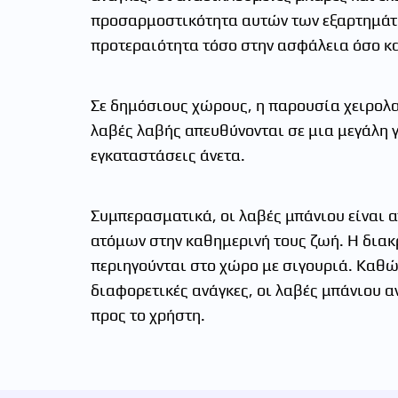
προσαρμοστικότητα αυτών των εξαρτημάτω
προτεραιότητα τόσο στην ασφάλεια όσο κα
Σε δημόσιους χώρους, η παρουσία χειρολα
λαβές λαβής απευθύνονται σε μια μεγάλη 
εγκαταστάσεις άνετα.
Συμπερασματικά, οι λαβές μπάνιου είναι 
ατόμων στην καθημερινή τους ζωή. Η διακ
περιηγούνται στο χώρο με σιγουριά. Καθ
διαφορετικές ανάγκες, οι λαβές μπάνιου 
προς το χρήστη.