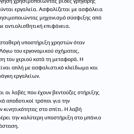
όγηση χρησιμοποιώντας βίδες γρήγορης
ύνται εργαλεία. Ασφαλίζεται με ασφάλεια
χρησιμοποιώντας μηχανισμό σύσφιξης από
με αντιολισθητική επιφάνεια.
 σταθερή υποστήριξη χρηστών όταν
 Λόγω του εργονομικού σχήματος,
ση του χεριού κατά τη μεταφορά. Η
ίναι απλή με ασφαλιστικό κλείδωμα και
ανάγκη εργαλείων.
ι οι λαβές που έχουν βεντούζες στήριξης
ικά αποδοτικοί τρόποι για την
κινητικότητας στο σπίτι. Η λαβή
ρει την καλύτερη υποστήριξη στο μπάνιο
τάσταση.