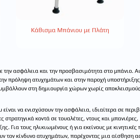
Κάθισμα Μπάνιου με Πλάτη
με την ασφάλεια και την προσβασιμότητα στο μπάνιο. Α
ην πρόληψη ατυχημάτων και στην παροχή υποστήριξης 
 συμβάλλουν στη δημιουργία χώρων χωρίς αποκλεισμούς
είναι να ενισχύσουν την ασφάλεια, ιδιαίτερα σε περιβ
ς στρατηγικά κοντά σε τουαλέτες, ντους και μπανιέρες
ς. Για τους ηλικιωμένους ή για εκείνους με κινητικές 
ν τον κίνδυνο ατυχημάτων, παρέχοντας μια αίσθηση ασ