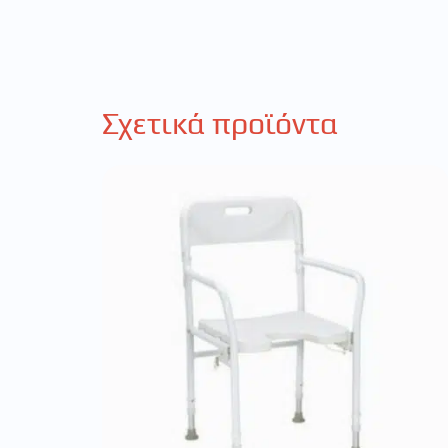
Σχετικά προϊόντα