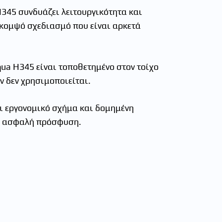
345 συνδυάζει λειτουργικότητα και
 κομψό σχεδιασμό που είναι αρκετά
ua H345 είναι τοποθετημένο στον τοίχο
ν δεν χρησιμοποιείται.
ι εργονομικό σχήμα και δομημένη
ι ασφαλή πρόσφυση.