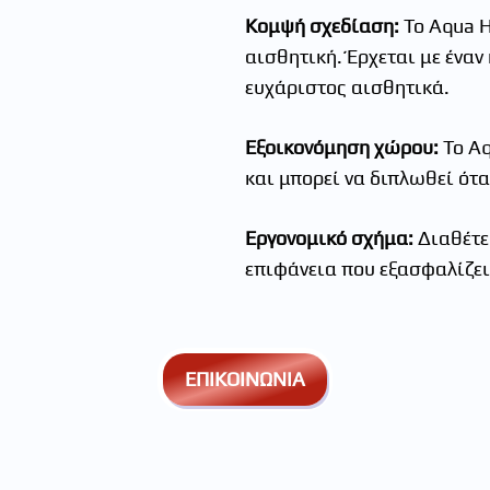
Κομψή σχεδίαση:
Το Aqua H
αισθητική. Έρχεται με έναν
ευχάριστος αισθητικά.
Εξοικονόμηση χώρου:
Το Aq
και μπορεί να διπλωθεί ότα
Εργονομικό σχήμα:
Διαθέτε
επιφάνεια που εξασφαλίζε
ΕΠΙΚΟΙΝΩΝΙΑ