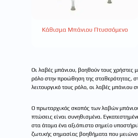
Κάθισμα Μπάνιου Πτυσσόμενο
Οι λαβές μπάνιου, βοηθούν τους χρήστες 
ρόλο στην προώθηση της σταθερότητας, στ
λειτουργικό τους ρόλο, οι λαβές μπάνιου
Ο πρωταρχικός σκοπός των λαβών μπάνιου 
πτώσεις είναι συνηθισμένα. Εγκατεστημένε
στα άτομα ένα αξιόπιστο σημείο υποστήριξη
ζωτικής σημασίας βοηθήματα που μειώνου