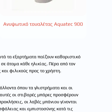
Ανυψωτικό τουαλέτας Aquatec 900
υτά τα εξαρτήματα παίζουν καθοριστικό
σε άτομα κάθε ηλικίας. Πέρα από τον
 και φιλικούς προς το χρήστη.
άλλοντα όπου τα γλιστρήματα και οι
, αυτές οι στιβαρές μπάρες προσφέρουν
προκλήσεις, οι λαβές μπάνιου γίνονται
φάλειας και εμπιστοσύνης κατά τις