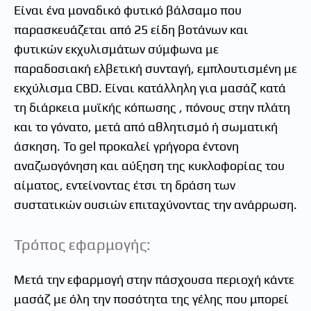
Είναι ένα μοναδικό φυτικό βάλσαμο που
παρασκευάζεται από 25 είδη βοτάνων και
φυτικών εκχυλισμάτων σύμφωνα με
παραδοσιακή ελβετική συνταγή, εμπλουτισμένη με
εκχύλισμα CBD. Είναι κατάλληλη για μασάζ κατά
τη διάρκεια μυϊκής κόπωσης , πόνους στην πλάτη
και το γόνατο, μετά από αθλητισμό ή σωματική
άσκηση. Το gel προκαλεί γρήγορα έντονη
αναζωογόνηση και αύξηση της κυκλοφορίας του
αίματος, εντείνοντας έτσι τη δράση των
συστατικών ουσιών επιταχύνοντας την ανάρρωση.
Τρόπος εφαρμογής:
Μετά την εφαρμογή στην πάσχουσα περιοχή κάντε
μασάζ με όλη την ποσότητα της γέλης που μπορεί