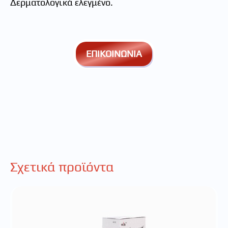
Δερματολογικά ελεγμένο.
ΕΠΙΚΟΙΝΩΝΙΑ
Σχετικά προϊόντα