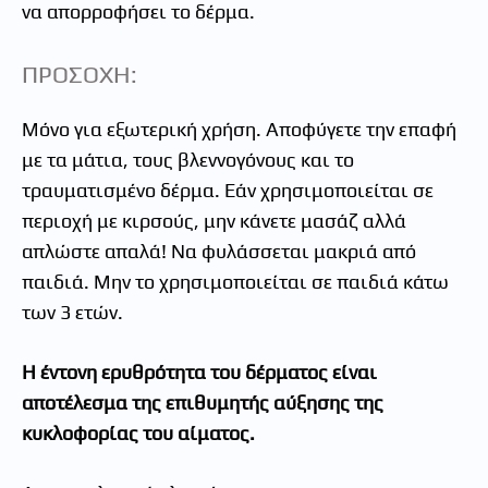
να απορροφήσει το δέρμα.
ΠΡΟΣΟΧΗ:
Μόνο για εξωτερική χρήση. Αποφύγετε την επαφή
με τα μάτια, τους βλεννογόνους και το
τραυματισμένο δέρμα. Εάν χρησιμοποιείται σε
περιοχή με κιρσούς, μην κάνετε μασάζ αλλά
απλώστε απαλά! Να φυλάσσεται μακριά από
παιδιά. Μην το χρησιμοποιείται σε παιδιά κάτω
των 3 ετών.
Η έντονη ερυθρότητα του δέρματος είναι
αποτέλεσμα της επιθυμητής αύξησης της
κυκλοφορίας του αίματος.