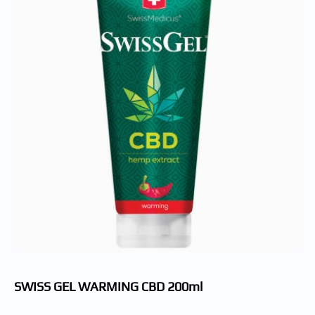
SWISS GEL WARMING CBD 200ml