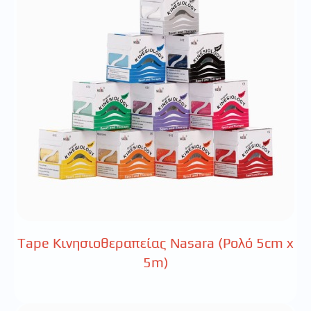
Tape Κινησιοθεραπείας Nasara (Ρολό 5cm x
5m)