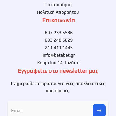
Πιστοποίηση
Πολιτική Απορρήτου
Επικοινωνία
697 233 5536
693 248 5829
211 411 1445
info@betabet.gr
Κουρτίου 14, Γαλάτσι
Εγγραφείτε στο newsletter μας
Ενημερωθείτε πρώτοι για νέες αποκλειστικές
προσφορές.