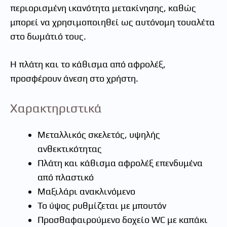
περιορισμένη ικανότητα μετακίνησης, καθώς
μπορεί να χρησιμοποιηθεί ως αυτόνομη τουαλέτα
στο δωμάτιό τους.
Η πλάτη και το κάθισμα από αφρολέξ,
προσφέρουν άνεση στο χρήστη.
Χαρακτηριστικά
Μεταλλικός σκελετός, υψηλής
ανθεκτικότητας
Πλάτη και κάθισμα αφρολέξ επενδυμένα
από πλαστικό
Μαξιλάρι ανακλινόμενο
Το ύψος ρυθμίζεται με μπουτόν
Προσθαφαιρούμενο δοχείο WC με καπάκι