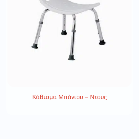
Κάθισμα Μπάνιου – Ντους