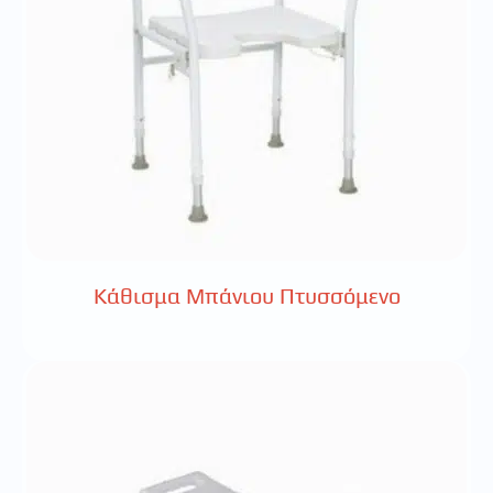
Κάθισμα Μπάνιου Πτυσσόμενο