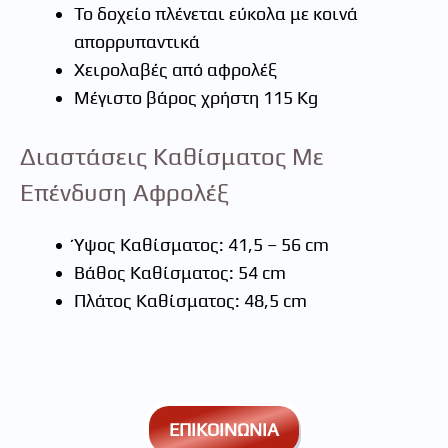
Το δοχείο πλένεται εύκολα με κοινά
απορρυπαντικά
Χειρολαβές από αφρολέξ
Μέγιστο βάρος χρήστη 115 Kg
Διαστάσεις Καθίσματος Με
Επένδυση Αφρολέξ
Ύψος Καθίσματος: 41,5 – 56 cm
Βάθος Καθίσματος: 54 cm
Πλάτος Καθίσματος: 48,5 cm
ΕΠΙΚΟΙΝΩΝΙΑ