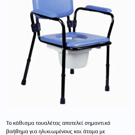
Το κάθισμα τουαλέτας αποτελεί σημαντικό
βοήθημα για ηλικιωμένους και άτομα με