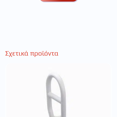
Σχετικά προϊόντα