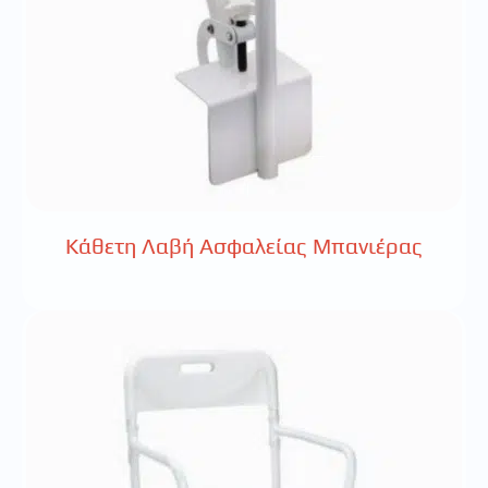
Κάθετη Λαβή Ασφαλείας Μπανιέρας