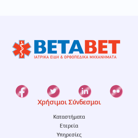
Χρήσιμοι Σύνδεσμοι
Καταστήματα
Ετερεία
Υπηρεσίες