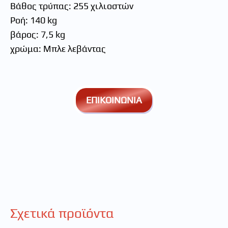
Βάθος τρύπας: 255 χιλιοστών
Ροή: 140 kg
βάρος: 7,5 kg
χρώμα: Μπλε λεβάντας
ΕΠΙΚΟΙΝΩΝΙΑ
Σχετικά προϊόντα