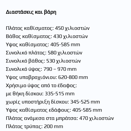
Διαστάσεις και βάρη
Πλάτος καθίσματος: 450 χιλιοστών
Βάθος καθίσματος: 430 χιλιοστών
Ύψος καθίσματος: 405-585 mm
Συνολικό πλάτος: 580 χιλιοστών
Συνολικό βάθος: 530 χιλιοστών
Συνολικό ύψος: 790 – 970 mm
Ύψος υποβραχιόνιου: 620-800 mm
Χρήσιμο ύψος από το έδαφος:
με θήκη δίσκου: 335-515 mm
χωρίς υποστήριξη δίσκου: 345-525 mm
Ύψος καθίσματος εδάφους: 405-585 mm
Πλάτος ανάμεσα στα μπράτσα: 470 χιλιοστών
Πλάτος τρύπας: 200 mm