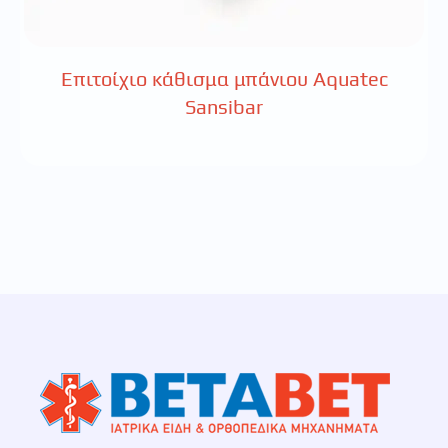
Επιτοίχιο κάθισμα μπάνιου Aquatec
Sansibar