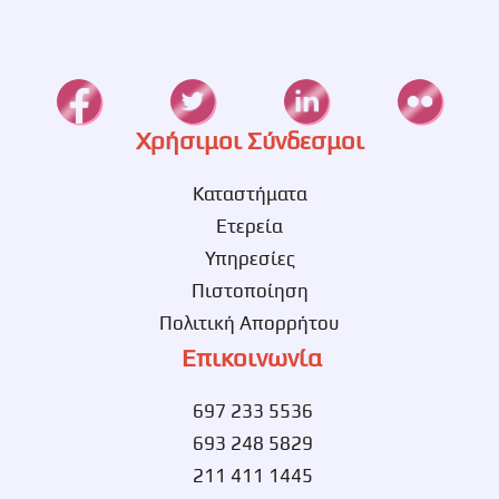
Χρήσιμοι Σύνδεσμοι
Καταστήματα
Ετερεία
Υπηρεσίες
Πιστοποίηση
Πολιτική Απορρήτου
Επικοινωνία
697 233 5536
693 248 5829
211 411 1445