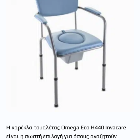
Η καρέκλα τουαλέτας Omega Eco H440 Invacare
είναι η σωστή επιλογή για όσους αναζητούν