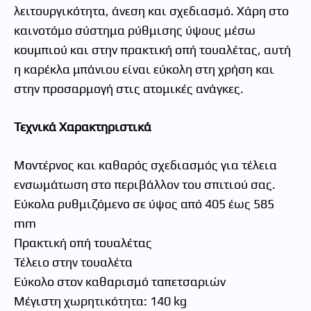
λειτουργικότητα, άνεση και σχεδιασμό. Χάρη στο
καινοτόμο σύστημα ρύθμισης ύψους μέσω
κουμπιού και στην πρακτική οπή τουαλέτας, αυτή
η καρέκλα μπάνιου είναι εύκολη στη χρήση και
στην προσαρμογή στις ατομικές ανάγκες.
Τεχνικά Χαρακτηριστικά
Μοντέρνος και καθαρός σχεδιασμός για τέλεια
ενσωμάτωση στο περιβάλλον του σπιτιού σας.
Εύκολα ρυθμιζόμενο σε ύψος από 405 έως 585
mm
Πρακτική οπή τουαλέτας
Τέλειο στην τουαλέτα
Εύκολο στον καθαρισμό ταπετσαριών
Μέγιστη χωρητικότητα: 140 kg