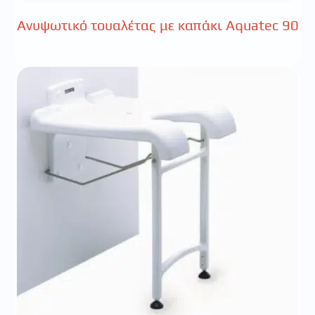
Ανυψωτικό τουαλέτας με καπάκι Aquatec 90