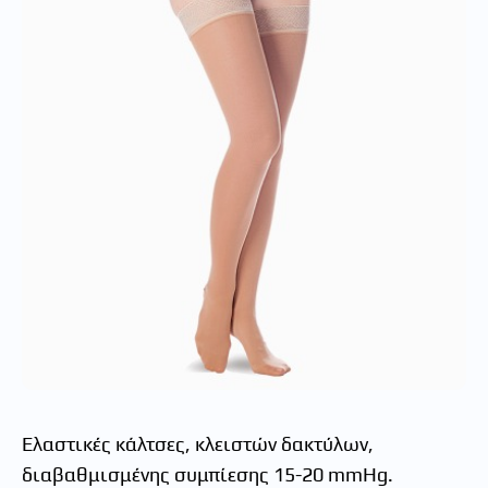
Ελαστικές κάλτσες, κλειστών δακτύλων,
διαβαθμισμένης συμπίεσης 15-20 mmHg.