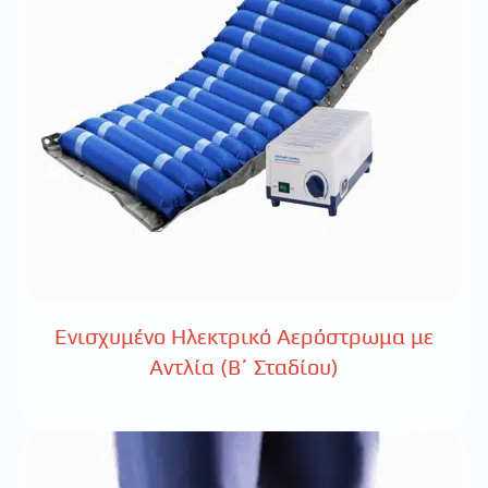
Ενισχυμένο Ηλεκτρικό Αερόστρωμα με
Αντλία (Β΄ Σταδίου)