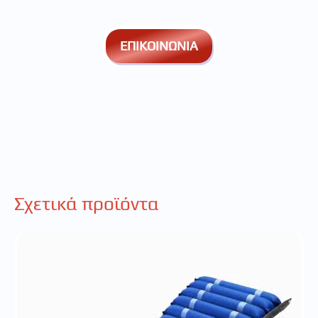
ΕΠΙΚΟΙΝΩΝΙΑ
Σχετικά προϊόντα