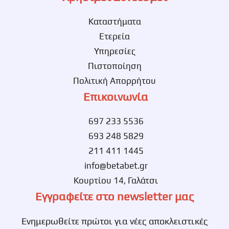
Καταστήματα
Ετερεία
Υπηρεσίες
Πιστοποίηση
Πολιτική Απορρήτου
Επικοινωνία
697 233 5536
693 248 5829
211 411 1445
info@betabet.gr
Κουρτίου 14, Γαλάτσι
Εγγραφείτε στο newsletter μας
Ενημερωθείτε πρώτοι για νέες αποκλειστικές