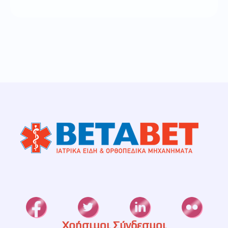
Χρήσιμοι Σύνδεσμοι