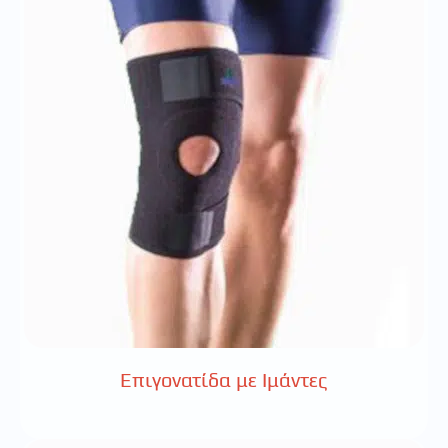
Επιγονατίδα με Ιμάντες