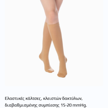
Ελαστικές κάλτσες, κλειστών δακτύλων,
διαβαθμισμένης συμπίεσης 15-20 mmHg.