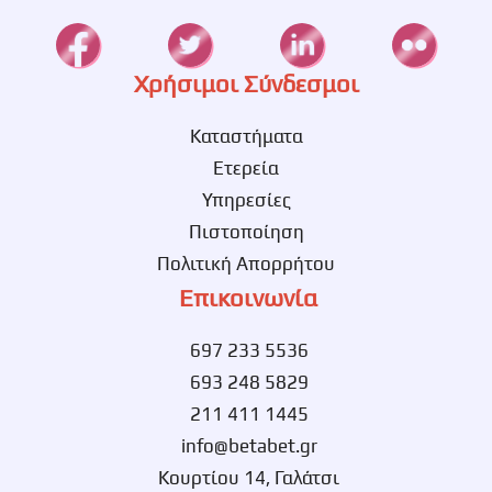
Χρήσιμοι Σύνδεσμοι
Καταστήματα
Ετερεία
Υπηρεσίες
Πιστοποίηση
Πολιτική Απορρήτου
Επικοινωνία
697 233 5536
693 248 5829
211 411 1445
info@betabet.gr
Κουρτίου 14, Γαλάτσι