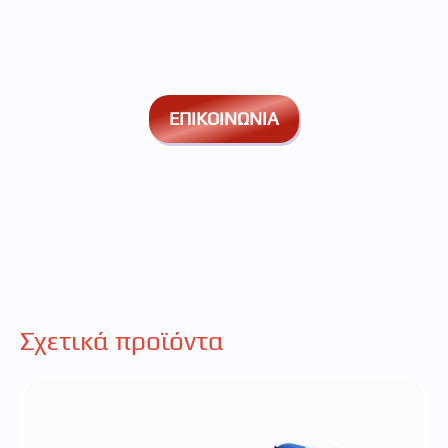
ΕΠΙΚΟΙΝΩΝΙΑ
Σχετικά προϊόντα