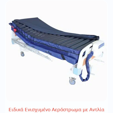
Ειδικά Ενισχυμένο Αερόστρωμα με Αντλία