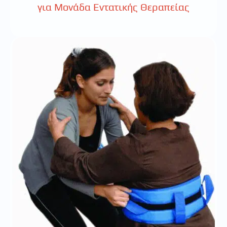
για Μονάδα Εντατικής Θεραπείας