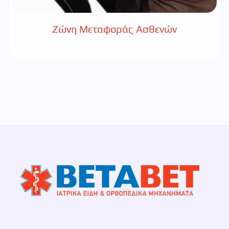
Ζώνη Μεταφοράς Ασθενών