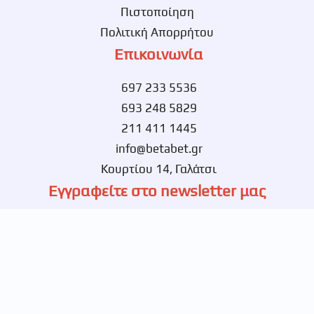
Πιστοποίηση
Πολιτική Απορρήτου
Επικοινωνία
697 233 5536
693 248 5829
211 411 1445
info@betabet.gr
Κουρτίου 14, Γαλάτσι
Εγγραφείτε στο newsletter μας
Ενημερωθείτε πρώτοι για νέες αποκλειστικές
προσφορές.