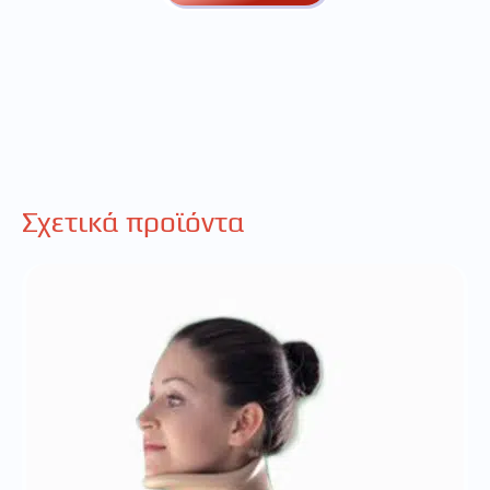
Σχετικά προϊόντα