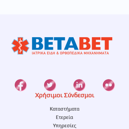
Χρήσιμοι Σύνδεσμοι
Καταστήματα
Ετερεία
Υπηρεσίες