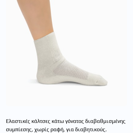
Ελαστικές κάλτσες κάτω γόνατος διαβαθμισμένης
συμπίεσης, χωρίς ραφή, για διαβητικούς.