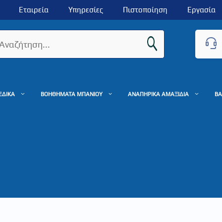
Εταιρεία
Υπηρεσίες
Πιστοποίηση
Εργασία
ΕΔΙΚΑ
ΒΟΗΘΗΜΑΤΑ ΜΠΑΝΙΟΥ
ΑΝΑΠΗΡΙΚΑ ΑΜΑΞΙΔΙΑ
ΒΑ