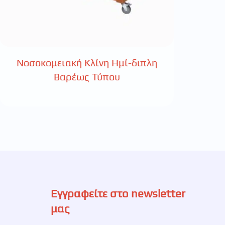
Νοσοκομειακή Κλίνη Ημί-διπλη
Βαρέως Τύπου
Εγγραφείτε στο newsletter
μας