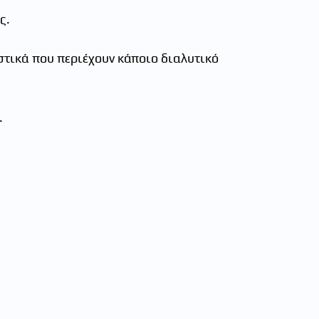
ς.
τικά που περιέχουν κάποιο διαλυτικό
.