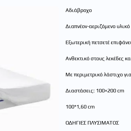
Αδιάβροχο
Διαπνέον-αεριζόμενο υλικό
Εξωτερική πετσετέ επιφάνε
Ανθεκτικό στους λεκέδες κα
Με περιμετρικό λάστιχο γι
Διαστάσεις: 100×200 cm
100*1,60 cm
ΟΔΗΓΙΕΣ ΠΛΥΣΙΜΑΤΟΣ