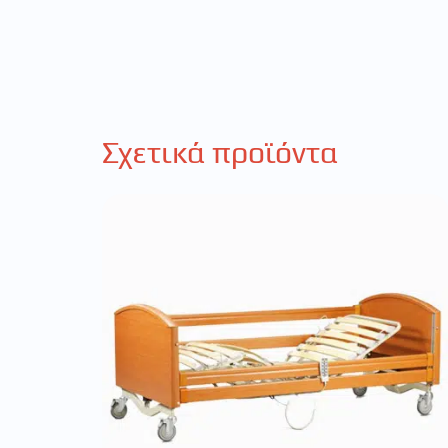
Σχετικά προϊόντα