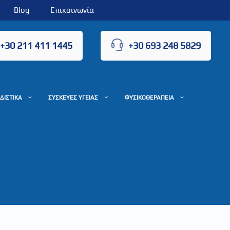
Blog
Επικοινωνία
+30 211 411 1445
+30 693 248 5829
ΔΙΣΤΙΚΑ
ΣΥΣΚΕΥΕΣ ΥΓΕΙΑΣ
ΦΥΣΙΚΟΘΕΡΑΠΕΙΑ