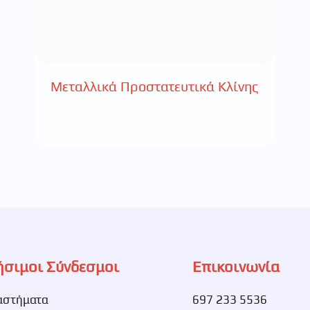
Μεταλλικά Προστατευτικά Κλίνης
ήσιμοι Σύνδεσμοι
Επικοινωνία
αστήματα
697 233 5536