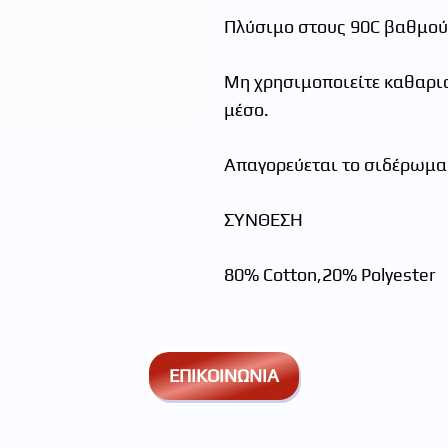
Πλύσιμο στους 90C βαθμού
Μη χρησιμοποιείτε καθαρισ
μέσο.
Απαγορεύεται το σιδέρωμα
ΣΥΝΘΕΣΗ
80% Cotton,20% Polyester
ΕΠΙΚΟΙΝΩΝΙΑ