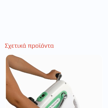
Σχετικά προϊόντα