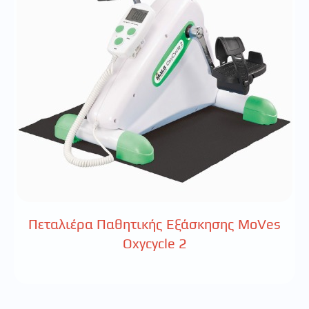
Πεταλιέρα Παθητικής Εξάσκησης MoVes
Oxycycle 2