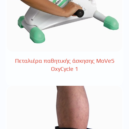
Πεταλιέρα παθητικής άσκησης MoVeS
OxyCycle 1