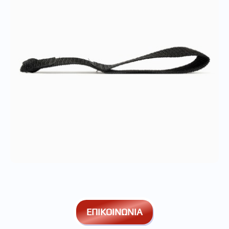
ΕΠΙΚΟΙΝΩΝΙΑ