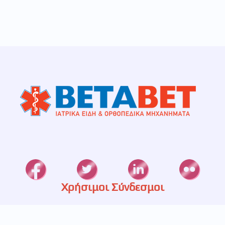
Χρήσιμοι Σύνδεσμοι
Καταστήματα