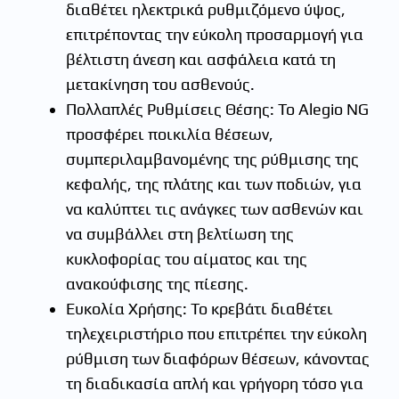
διαθέτει ηλεκτρικά ρυθμιζόμενο ύψος,
επιτρέποντας την εύκολη προσαρμογή για
βέλτιστη άνεση και ασφάλεια κατά τη
μετακίνηση του ασθενούς.
Πολλαπλές Ρυθμίσεις Θέσης: Το Alegio NG
προσφέρει ποικιλία θέσεων,
συμπεριλαμβανομένης της ρύθμισης της
κεφαλής, της πλάτης και των ποδιών, για
να καλύπτει τις ανάγκες των ασθενών και
να συμβάλλει στη βελτίωση της
κυκλοφορίας του αίματος και της
ανακούφισης της πίεσης.
Ευκολία Χρήσης: Το κρεβάτι διαθέτει
τηλεχειριστήριο που επιτρέπει την εύκολη
ρύθμιση των διαφόρων θέσεων, κάνοντας
τη διαδικασία απλή και γρήγορη τόσο για