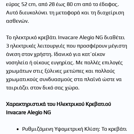
εύρος 52 cm, από 28 έως 80 cm από το έδαφος.
Αυτό διευκολύνει τη μεταφορά και τη διαχείριση
ασθενών.
Το ηλεκτρικό κρεβάτι Invacare Alegio NG διαθέτει
3 ηλεκτρικές λειτουργιές που προσφέρουν μέγιστη
άνεση στον χρήστη. Ιδανικό για κατ΄οίκον
νοσηλεία ή οίκους ευγηρίας. Με πολλές επιλογές
χρωμάτων στις ξύλινες μετώπες και πολλούς
χρωματικούς συνδυασμούς στα πλαϊνά ώστε να
ταιριάζει στον δικό σας χώρο.
Χαρακτηριστικά του Ηλεκτρικού Κρεβατιού
Invacare Alegio NG
Ρυθμιζόμενη Υψομετρική Κλίση: Το κρεβάτι