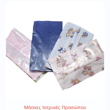
Μάσκες Ιατρικές Προσώπου