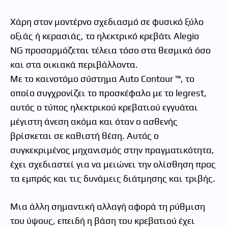
Χάρη στον μοντέρνο σχεδιασμό σε φυσικό ξύλο
οξιάς ή κερασιάς, το ηλεκτρικό κρεβάτι Alegio
NG προσαρμόζεται τέλεια τόσο στα θεσμικά όσο
και στα οικιακά περιβάλλοντα.
Με το καινοτόμο σύστημα Auto Contour ™, το
οποίο συγχρονίζει το προσκέφαλο με το legrest,
αυτός ο τύπος ηλεκτρικού κρεβατιού εγγυάται
μέγιστη άνεση ακόμα και όταν ο ασθενής
βρίσκεται σε καθιστή θέση. Αυτός ο
συγκεκριμένος μηχανισμός στην πραγματικότητα,
έχει σχεδιαστεί για να μειώνει την ολίσθηση προς
τα εμπρός και τις δυνάμεις διάτμησης και τριβής.
Μια άλλη σημαντική αλλαγή αφορά τη ρύθμιση
του ύψους, επειδή η βάση του κρεβατιού έχει