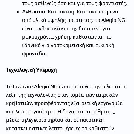
τους ασθενείς όσο και για τους φροντιστές.
Ανθεκτική Κατασκευή: Κατασκευασμένο
από υλικά υψηλής ποιότητας, το Alegio NG
είναι ανθεκτικό και σχεδιασμένο για
μακροχρόνια χρήση, καθιστώντας το
ιδανικό για νοσοκομειακή και οικιακή
φροντίδα.
Τεχνολογική Υπεροχή
Το Invacare Alegio NG ενσωματώνει την τελευταία
λέξη της τεχνολογίας στον τομέα των ιατρικών
κρεβατιών, προσφέροντας εξαιρετική εργονομία
και λειτουργικότητα. Η δυνατότητα ρύθμισης
μέσω τηλεχειριστηρίου και οι ποιοτικές
κατασκευαστικές λεπτομέρειες το καθιστούν