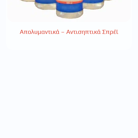
Απολυμαντικά – Αντισηπτικά Σπρέϊ