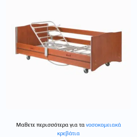
Μαθετε περισσότερα για τα
νοσοκομειακά
κρεβάτια