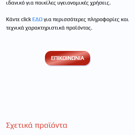
ιδανικό για ποικίλες υγειονομικές χρήσεις.
Κάντε click
ΕΔΩ
για περισσότερες πληροφορίες και
τεχνικά χαρακτηριστικά προϊόντος.
ΕΠΙΚΟΙΝΩΝΙΑ
Σχετικά προϊόντα