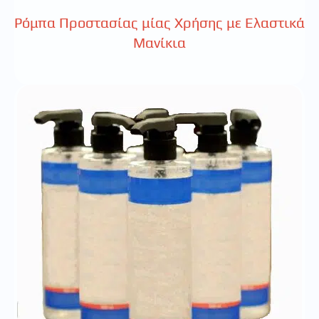
Ρόμπα Προστασίας μίας Χρήσης με Ελαστικά
Μανίκια