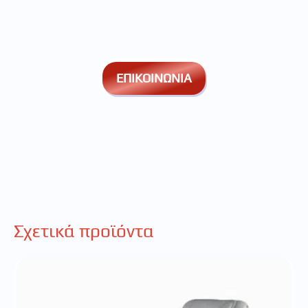
ΕΠΙΚΟΙΝΩΝΙΑ
Σχετικά προϊόντα