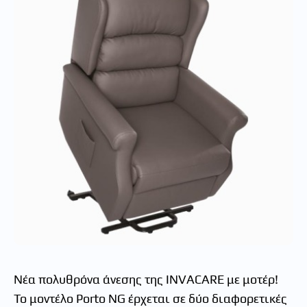
Νέα πολυθρόνα άνεσης της INVACARE με μοτέρ!
Το μοντέλο Porto NG έρχεται σε δύο διαφορετικές