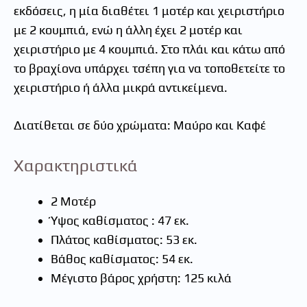
εκδόσεις, η μία διαθέτει 1 μοτέρ και χειριστήριο
με 2 κουμπιά, ενώ η άλλη έχει 2 μοτέρ και
χειριστήριο με 4 κουμπιά. Στο πλάι και κάτω από
το βραχίονα υπάρχει τσέπη για να τοποθετείτε το
χειριστήριο ή άλλα μικρά αντικείμενα.
Διατίθεται σε δύο χρώματα: Μαύρο και Καφέ
Χαρακτηριστικά
2 Μοτέρ
Ύψος καθίσματος : 47 εκ.
Πλάτος καθίσματος: 53 εκ.
Βάθος καθίσματος: 54 εκ.
Μέγιστο βάρος χρήστη: 125 κιλά