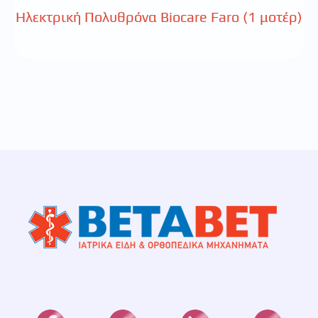
Ηλεκτρική Πολυθρόνα Biocare Faro (1 μοτέρ)