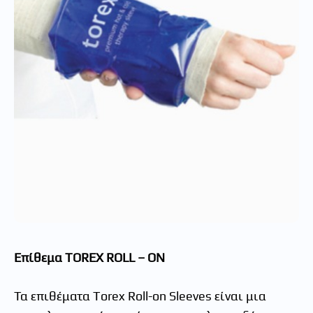
Επίθεμα TOREX ROLL – ON
Τα επιθέματα Torex Roll-on Sleeves είναι μια