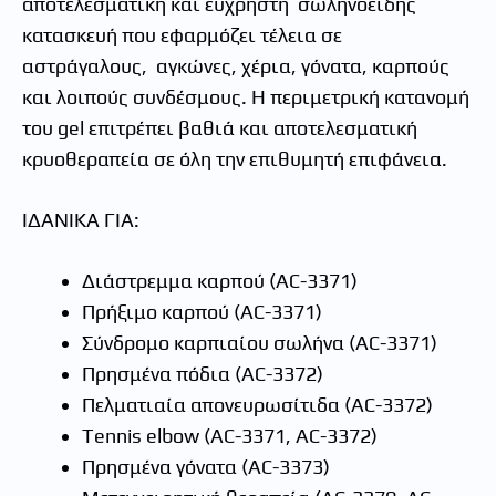
αποτελεσματική και εύχρηστη σωληνοειδής
κατασκευή που εφαρμόζει τέλεια σε
αστράγαλους, αγκώνες, χέρια, γόνατα, καρπούς
και λοιπούς συνδέσμους. Η περιμετρική κατανομή
του gel επιτρέπει βαθιά και αποτελεσματική
κρυοθεραπεία σε όλη την επιθυμητή επιφάνεια.
ΙΔΑΝΙΚΑ ΓΙΑ:
Διάστρεμμα καρπού (AC-3371)
Πρήξιμο καρπού (AC-3371)
Σύνδρομο καρπιαίου σωλήνα (AC-3371)
Πρησμένα πόδια (AC-3372)
Πελματιαία απονευρωσίτιδα (AC-3372)
Tennis elbow (AC-3371, AC-3372)
Πρησμένα γόνατα (AC-3373)