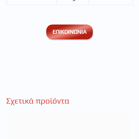
ΕΠΙΚΟΙΝΩΝΙΑ
Σχετικά προϊόντα