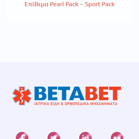
Επίθεμα Pearl Pack – Sport Pack