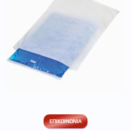
ΕΠΙΚΟΙΝΩΝΙΑ