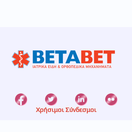
Χρήσιμοι Σύνδεσμοι
Καταστήματα