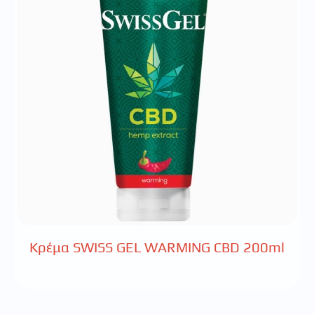
Κρέμα SWISS GEL WARMING CBD 200ml