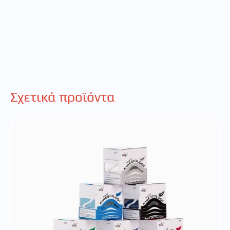
Σχετικά προϊόντα