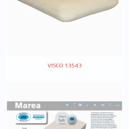
VISCO 13543