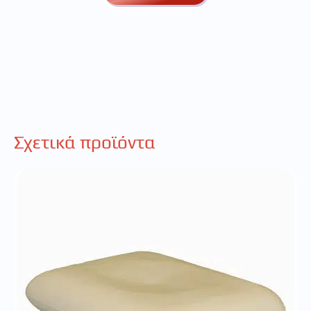
Σχετικά προϊόντα