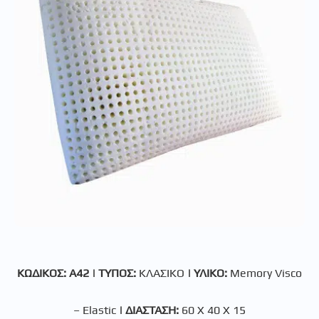
ΚΩΔΙΚΟΣ: A42 | ΤΥΠΟΣ:
ΚΛΑΣΙΚΟ
| ΥΛΙΚΟ:
Memory Visco
– Elastic
|
ΔΙΑΣΤΑΣΗ:
60 Χ 40 Χ 15