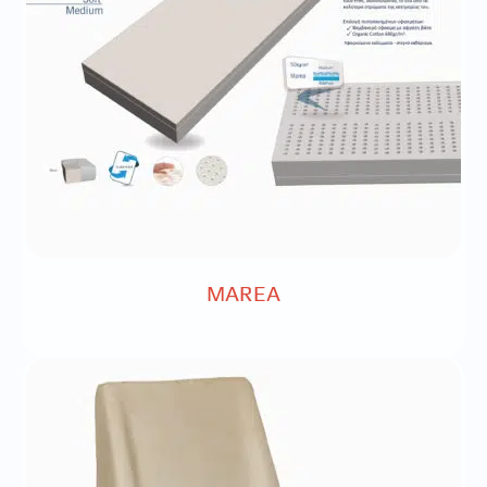
MAREA