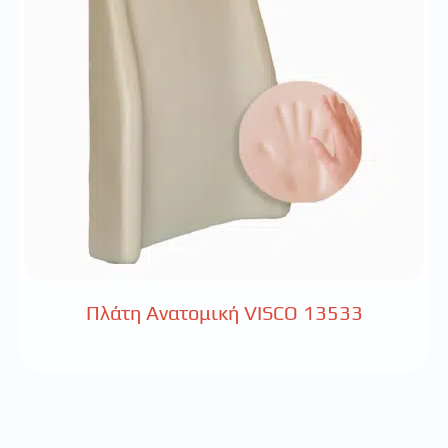
Πλάτη Ανατομική VISCO 13533