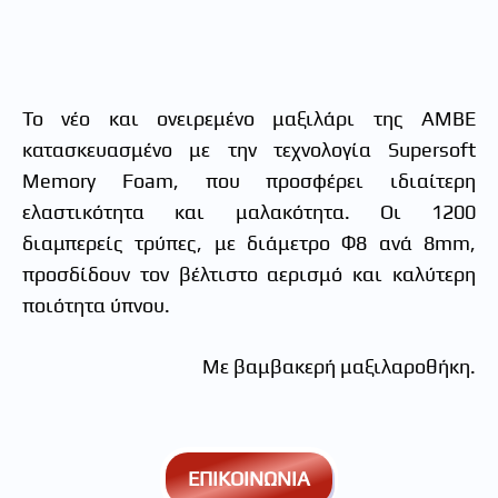
Το νέο και ονειρεμένο μαξιλάρι της ΑΜΒΕ
κατασκευασμένο με την τεχνολογία Supersoft
Memory Foam, που προσφέρει ιδιαίτερη
ελαστικότητα και μαλακότητα. Οι 1200
διαμπερείς τρύπες, με διάμετρο Φ8 ανά 8mm,
προσδίδουν τον βέλτιστο αερισμό και καλύτερη
ποιότητα ύπνου.
Με βαμβακερή μαξιλαροθήκη.
ΕΠΙΚΟΙΝΩΝΙΑ