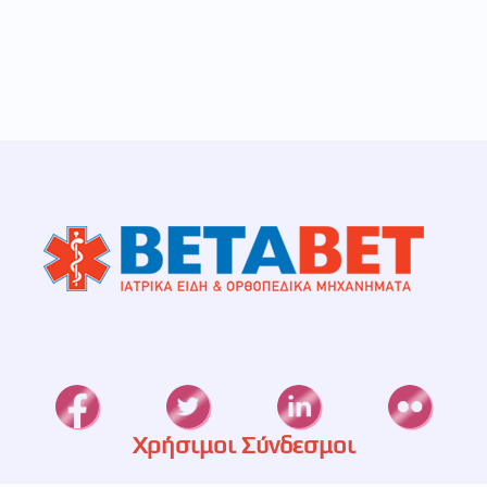
Χρήσιμοι Σύνδεσμοι