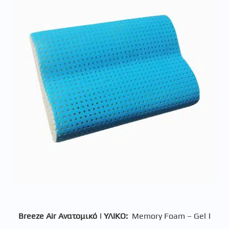
Breeze Air Ανατομικό
|
ΥΛΙΚΟ:
Memory Foam – Gel
|