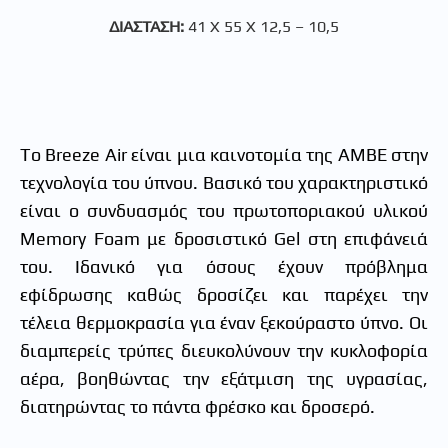
ΔΙΑΣΤΑΣΗ:
41 Χ 55 Χ 12,5 – 10,5
To Breeze Air είναι μια καινοτομία της ΑΜΒΕ στην
τεχνολογία του ύπνου. Βασικό του χαρακτηριστικό
είναι ο συνδυασμός του πρωτοποριακού υλικού
Memory Foam με δροσιστικό Gel στη επιφάνειά
του. Ιδανικό για όσους έχουν πρόβλημα
εφίδρωσης καθώς δροσίζει και παρέχει την
τέλεια θερμοκρασία για έναν ξεκούραστο ύπνο. Οι
διαμπερείς τρύπες διευκολύνουν την κυκλοφορία
αέρα, βοηθώντας την εξάτμιση της υγρασίας,
διατηρώντας το πάντα φρέσκο και δροσερό.