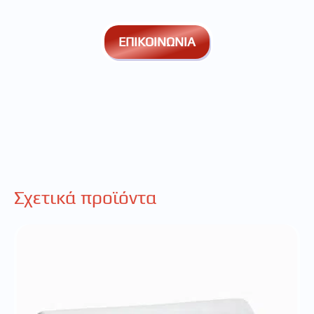
ΕΠΙΚΟΙΝΩΝΙΑ
Σχετικά προϊόντα