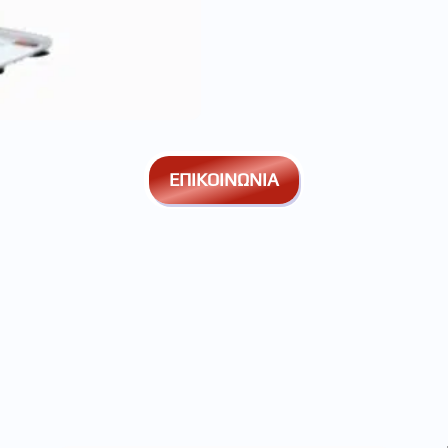
ΕΠΙΚΟΙΝΩΝΙΑ