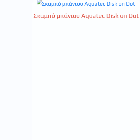
Σκαμπό μπάνιου Aquatec Disk on Dot