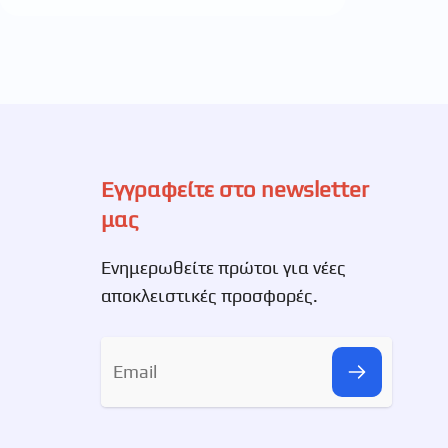
Εγγραφείτε στο newsletter
μας
Ενημερωθείτε πρώτοι για νέες
αποκλειστικές προσφορές.