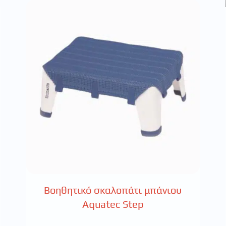
Βοηθητικό σκαλοπάτι μπάνιου
Aquatec Step