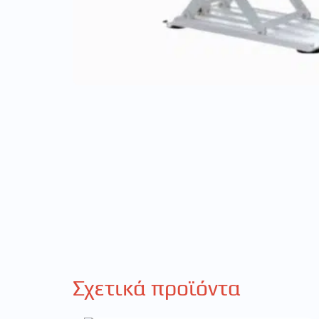
Σχετικά προϊόντα