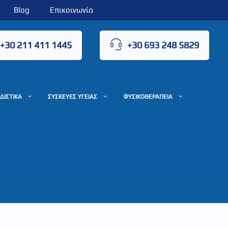
Blog
Επικοινωνία
+30 211 411 1445
+30 693 248 5829
ΔΙΣΤΙΚΑ
ΣΥΣΚΕΥΕΣ ΥΓΕΙΑΣ
ΦΥΣΙΚΟΘΕΡΑΠΕΙΑ