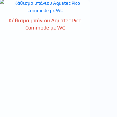
Κάθισμα μπάνιου Aquatec Pico
Commode με WC