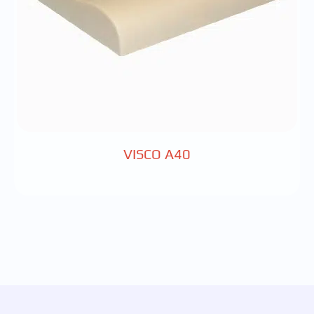
VISCO A40