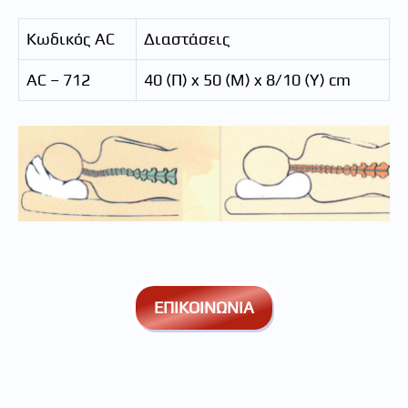
Κωδικός AC
Διαστάσεις
AC – 712
40 (Π) x 50 (Μ) x 8/10 (Y) cm
ΕΠΙΚΟΙΝΩΝΙΑ