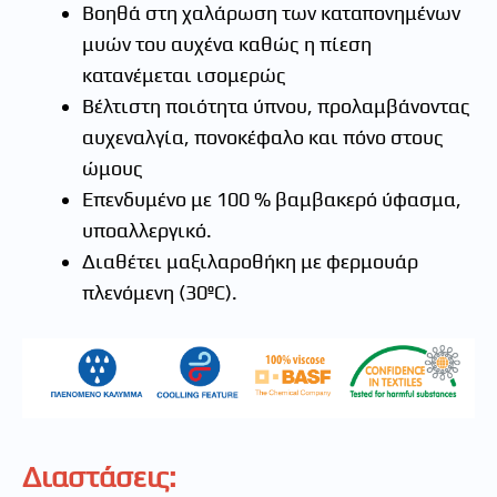
Βοηθά στη χαλάρωση των καταπονημένων
μυών του αυχένα καθώς η πίεση
κατανέμεται ισομερώς
Βέλτιστη ποιότητα ύπνου, προλαμβάνοντας
αυχεναλγία, πονοκέφαλο και πόνο στους
ώμους
Επενδυμένο με 100 % βαμβακερό ύφασμα,
υποαλλεργικό.
Διαθέτει μαξιλαροθήκη με φερμουάρ
πλενόμενη (30ºC).
Διαστάσεις: