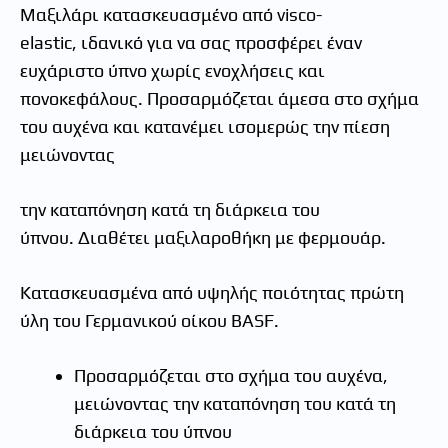
Μαξιλάρι κατασκευασμένο από visco-
elastic, ιδανικό για να σας προσφέρει έναν
ευχάριστο ύπνο χωρίς ενοχλήσεις και
πονοκεφάλους. Προσαρμόζεται άμεσα στο σχήμα
του αυχένα και κατανέμει ισομερώς την πίεση
μειώνοντας
την καταπόνηση κατά τη διάρκεια του
ύπνου. Διαθέτει μαξιλαροθήκη με φερμουάρ.
Κατασκευασμένα από υψηλής ποιότητας πρώτη
ύλη του Γερμανικού οίκου BASF.
Προσαρμόζεται στο σχήμα του αυχένα,
μειώνοντας την καταπόνηση του κατά τη
διάρκεια του ύπνου