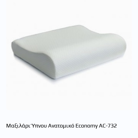
Μαξιλάρι Ύπνου Ανατομικό Economy ΑC-732