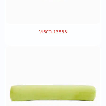
VISCO 13538