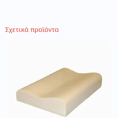
Σχετικά προϊόντα