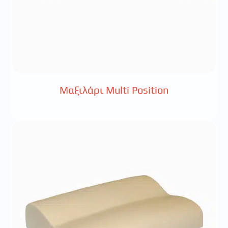
Μαξιλάρι Multi Position