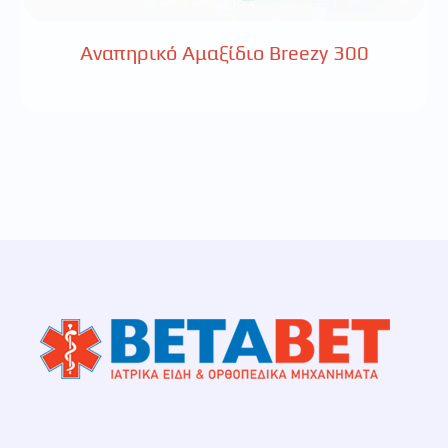
Αναπηρικό Αμαξίδιο Breezy 300