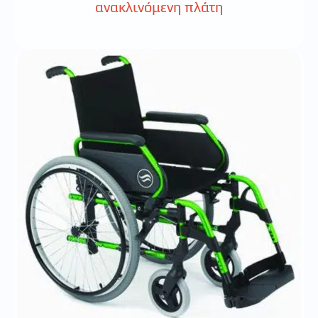
ανακλινόμενη πλάτη