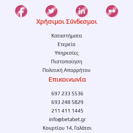
Χρήσιμοι Σύνδεσμοι
Καταστήματα
Ετερεία
Υπηρεσίες
Πιστοποίηση
Πολιτική Απορρήτου
Επικοινωνία
697 233 5536
693 248 5829
211 411 1445
info@betabet.gr
Κουρτίου 14, Γαλάτσι