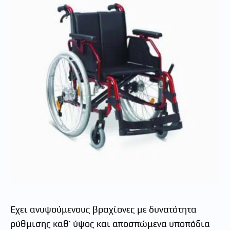
Έχει ανυψούμενους βραχίονες με δυνατότητα
ρύθμισης καθ’ ύψος και αποσπώμενα υποπόδια