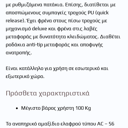
με ρυθμιζόμενα πατάκια. Επίσης, διατίθεται με
αποσπώμενους συμπαγείς τροχούς PU (quick
release). Έχει φρένα στους πίσω τροχούς με
μηχανισμό deluxe και φρένα στις λαβές
μεταφοράς με δυνατότητα κλειδώματος. Διαθέτει
ροδάκια anti-tip μεταφοράς και αποφυγής
ανατροπής.
Είναι κατάλληλο για χρήση σε εσωτερικό και
εξωτερικό χώρο.
Πρόσθετα χαρακτηριστικά
Μέγιστο βάρος χρήστη 100 Kg
Το αναπηρικό αμαξίδιο ελαφρού τύπου AC – 56