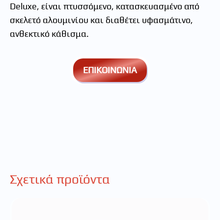
Deluxe, είναι πτυσσόμενο, κατασκευασμένο από
σκελετό αλουμινίου και διαθέτει υφασμάτινο,
ανθεκτικό κάθισμα.
ΕΠΙΚΟΙΝΩΝΙΑ
Σχετικά προϊόντα