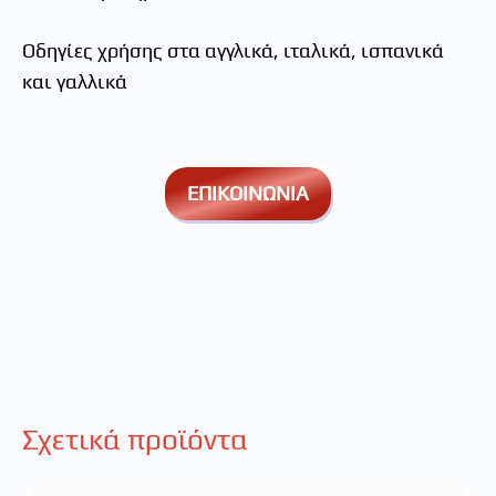
Οδηγίες χρήσης στα αγγλικά, ιταλικά, ισπανικά
και γαλλικά
ΕΠΙΚΟΙΝΩΝΙΑ
Σχετικά προϊόντα