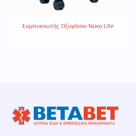
Συμπυκνωτής Οξυγόνου Nuvo Lite