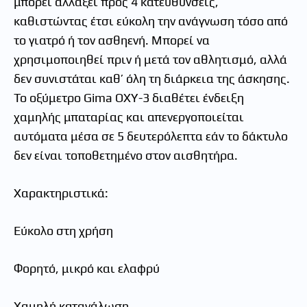
μπορεί αλλάξει προς 4 κατευθύνσεις,
καθιστώντας έτσι εύκολη την ανάγνωση τόσο από
το γιατρό ή τον ασθηενή. Μπορεί να
χρησιμοποιηθεί πριν ή μετά τον αθλητισμό, αλλά
δεν συνιστάται καθ’ όλη τη διάρκεια της άσκησης.
Το οξύμετρο Gima OXY-3 διαθέτει ένδειξη
χαμηλής μπαταρίας και απενεργοποιείται
αυτόματα μέσα σε 5 δευτερόλεπτα εάν το δάκτυλο
δεν είναι τοποθετημένο στον αισθητήρα.
Χαρακτηριστικά:
Εύκολο στη χρήση
Φορητό, μικρό και ελαφρύ
Χαμηλή κατανάλωση