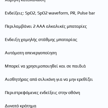
Ενδείξεις: SpO2, SpO2 waveform, PR, Pulse bar
Περιλαμβάνει 2 AAA αλκαλικές μπαταρίες
Ένδειξη χαμηλής στάθμης μπαταρίας
Αυτόματη απενεργοποίηση
Μπορεί να χρησιμοποιηθεί και σε παιδιά
Αισθητήρας από σιλικόνη για να μην ερεθίζει
Περιστρεφόμενες ενδείξεις στην οθόνη
Δυνατό κράτημα