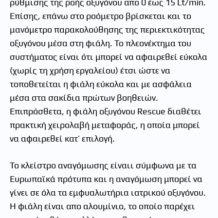
ρύθμισης της ροής οξυγόνου απο 0 έως 15 Lt/min.
Επίσης, επάνω στο ροόμετρο βρίσκεται και το
μανόμετρο παρακολούθησης της περιεκτικότητας
οξυγόνου μέσα στη φιάλη. Το πλεονέκτημα του
συστήματος είναι ότι μπορεί να αφαιρεθεί εύκολα
(χωρίς τη χρήση εργαλείου) έτσι ώστε να
τοποθετείται η φιάλη εύκολα και με ασφάλεια
μέσα στα σακίδια πρώτων βοηθειών.
Επιπρόσθετα, η φιάλη οξυγόνου Rescue διαθέτει
πρακτική χειρολαβή μεταφοράς, η οποία μπορεί
να αφαιρεθεί κατ’ επιλογή.
Το κλείστρο αναγόμωσης είναιι σύμφωνα με τα
Ευρωπαϊκά πρότυπα και η αναγόμωση μπορεί να
γίνει σε όλα τα εμφυαλωτήρια ιατρικού οξυγόνου.
Η φιάλη είναι απο αλουμίνιο, το οποίο παρέχει