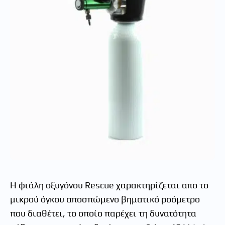
Η φιάλη οξυγόνου Rescue χαρακτηρίζεται απο το
μικρού όγκου αποσπώμενο βηματικό ροόμετρο
που διαθέτει, το οποίο παρέχει τη δυνατότητα