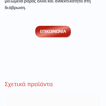
μειωμένο βάρος αλλά και ανθεκτικότητα στη
διάβρωση.
ΕΠΙΚΟΙΝΩΝΙΑ
Σχετικά προϊόντα