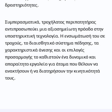
δραστηριότητες.
Συμπερασματικά, τροχήλατος περιπατητήρας
αντιπροσωπεύει μια αξιοσημείωτη πρόοδο στην
υποστηρικτική τεχνολογία. Η ενσωμάτωσή του σε
τροχούς, το διαισθητικό σύστημα πέδησης, τα
χαρακτηριστικά άνεσης και οι επιλογές
προσαρμογής το καθιστούν ένα δυναμικό και
απαραίτητο εργαλείο για άτομα που θέλουν να
ανακτήσουν ή να διατηρήσουν την κινητικότητά
τους.