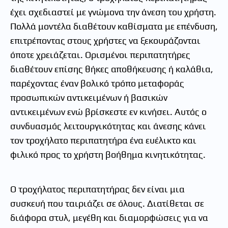
έχει σχεδιαστεί με γνώμονα την άνεση του χρήστη.
Πολλά μοντέλα διαθέτουν καθίσματα με επένδυση,
επιτρέποντας στους χρήστες να ξεκουράζονται
όποτε χρειάζεται. Ορισμένοι περιπατητήρες
διαθέτουν επίσης θήκες αποθήκευσης ή καλάθια,
παρέχοντας έναν βολικό τρόπο μεταφοράς
προσωπικών αντικειμένων ή βασικών
αντικειμένων ενώ βρίσκεστε εν κινήσει. Αυτός ο
συνδυασμός λειτουργικότητας και άνεσης κάνει
τον τροχήλατο περιπατητήρα ένα ευέλικτο και
φιλικό προς το χρήστη βοήθημα κινητικότητας.
Ο τροχήλατος περιπατητήρας δεν είναι μια
συσκευή που ταιριάζει σε όλους. Διατίθεται σε
διάφορα στυλ, μεγέθη και διαμορφώσεις για να