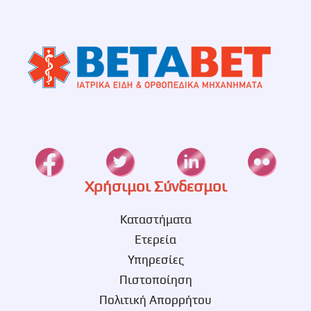
Χρήσιμοι Σύνδεσμοι
Καταστήματα
Ετερεία
Υπηρεσίες
Πιστοποίηση
Πολιτική Απορρήτου