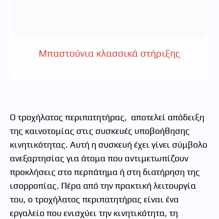
Μπαστούνια κλασσικά στήριξης
Ο τροχήλατος περιπατητήρας, αποτελεί απόδειξη
της καινοτομίας στις συσκευές υποβοήθησης
κινητικότητας. Αυτή η συσκευή έχει γίνει σύμβολο
ανεξαρτησίας για άτομα που αντιμετωπίζουν
προκλήσεις στο περπάτημα ή στη διατήρηση της
ισορροπίας. Πέρα από την πρακτική λειτουργία
του, ο τροχήλατος περιπατητήρας είναι ένα
εργαλείο που ενισχύει την κινητικότητα, τη