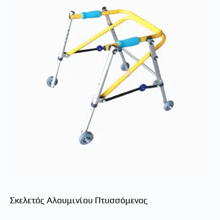
Σκελετός Αλουμινίου Πτυσσόμενος