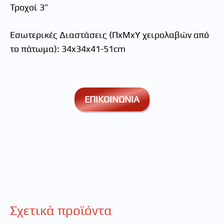
Τροχοί 3″
Εσωτερικές Διαστάσεις (ΠxMxY χειρολαβών από
το πάτωμα): 34x34x41-51cm
ΕΠΙΚΟΙΝΩΝΙΑ
Σχετικά προϊόντα