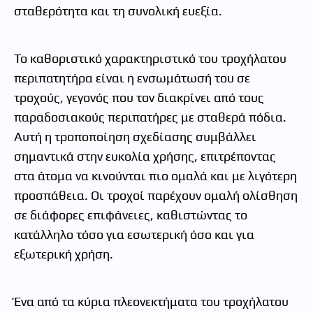
σταθερότητα και τη συνολική ευεξία.
Το καθοριστικό χαρακτηριστικό του τροχήλατου
περιπατητήρα είναι η ενσωμάτωσή του σε
τροχούς, γεγονός που τον διακρίνει από τους
παραδοσιακούς περιπατήρες με σταθερά πόδια.
Αυτή η τροποποίηση σχεδίασης συμβάλλει
σημαντικά στην ευκολία χρήσης, επιτρέποντας
στα άτομα να κινούνται πιο ομαλά και με λιγότερη
προσπάθεια. Οι τροχοί παρέχουν ομαλή ολίσθηση
σε διάφορες επιφάνειες, καθιστώντας το
κατάλληλο τόσο για εσωτερική όσο και για
εξωτερική χρήση.
Ένα από τα κύρια πλεονεκτήματα του τροχήλατου