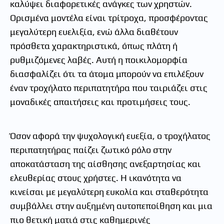
καλύψει διαφορετικές ανάγκες των χρηστών.
Ορισμένα μοντέλα είναι τρίτροχα, προσφέροντας
μεγαλύτερη ευελιξία, ενώ άλλα διαθέτουν
πρόσθετα χαρακτηριστικά, όπως πλάτη ή
ρυθμιζόμενες λαβές. Αυτή η ποικιλομορφία
διασφαλίζει ότι τα άτομα μπορούν να επιλέξουν
έναν τροχήλατο περιπατητήρα που ταιριάζει στις
μοναδικές απαιτήσεις και προτιμήσεις τους.
Όσον αφορά την ψυχολογική ευεξία, ο τροχήλατος
περιπατητήρας παίζει ζωτικό ρόλο στην
αποκατάσταση της αίσθησης ανεξαρτησίας και
ελευθερίας στους χρήστες. Η ικανότητα να
κινείσαι με μεγαλύτερη ευκολία και σταθερότητα
συμβάλλει στην αυξημένη αυτοπεποίθηση και μια
πιο θετική ματιά στις καθημερινές