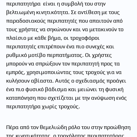
περιπατητήρα είναι η συμβολή του στην
βελτιωμένη κινητικότητα. Σε αντίθεση με τους
παραδοσιακούς περιπατητές που απαιτούν από
τους χρήστες να σηκώνουν και να μετακινούν το
πλαίσιο με κάθε βήμα, οι τροχοφόροι
περιπατητές επιτρέπουν ένα πιο συνεχές και
ρυθμικό μοτίβο περπατήματος. Οι χρήστες
μπορούν να σπρώξουν τον περιπατητή προς τα
εμπρός, χρησιμοποιώντας τους τροχούς για να
κυλήσουν αβίαστα. Αυτός ο σχεδιασμός προάγει
ένα πιο φυσικό βάδισμα και μειώνει τη φυσική
καταπόνηση που σχετίζεται με την ανύψωση ενός
περιπατητήρα χωρίς τροχούς.
Πέρα από τον θεμελιώδη ρόλο του στην προώθηση
της κινητικότητας, ο τροχήλατος περιπατητήρας