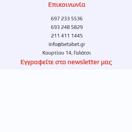
Επικοινωνία
697 233 5536
693 248 5829
211 411 1445
info@betabet.gr
Κουρτίου 14, Γαλάτσι
Εγγραφείτε στο newsletter μας
Ενημερωθείτε πρώτοι για νέες αποκλειστικές
προσφορές.