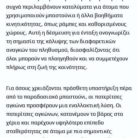
συχνά περιλαμβάνουν καταλύματα για άτομα που
χρησιμοποιούν μπαστούνια ή άλλα βοηθήματα
κινητικότητας, όπως ράμπες και καθορισμένους
χώρους. Αυτή η δέσμευση για ένταξη αναγνωρίζει
τη σημασία της κάλυψης των διαφορετικών
αναγκών του πληθυσμού, διασφαλίζοντας ότι
όλοι μπορούν να πλοηγηθούν και να συμμετέχουν
πλήρως στη ζωή της κοινότητας.
Για όσους χρειάζονται πρόσθετη υποστήριξη πέρα
από το παραδοσιακό μπαστούνι, οι πατερίτσες
αγκώνα προσφέρουν μια εναλλακτική λύση. Οι
πατερίτσες αγκώνων, κατανέμουν το βάρος στα
χέρια και παρέχουν υψηλότερο επίπεδο
σταθερότητας σε άτομα με πιο σημαντικές