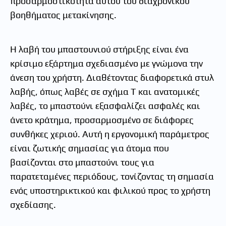
προσαρμοστικότητα αυτού του διαχρονικού
βοηθήματος μετακίνησης.
Η λαβή του μπαστουνιού στήριξης είναι ένα
κρίσιμο εξάρτημα σχεδιασμένο με γνώμονα την
άνεση του χρήστη. Διαθέτοντας διαφορετικά στυλ
λαβής, όπως λαβές σε σχήμα Τ και ανατομικές
λαβές, το μπαστούνι εξασφαλίζει ασφαλές και
άνετο κράτημα, προσαρμοσμένο σε διάφορες
συνθήκες χεριού. Αυτή η εργονομική παράμετρος
είναι ζωτικής σημασίας για άτομα που
βασίζονται στο μπαστούνι τους για
παρατεταμένες περιόδους, τονίζοντας τη σημασία
ενός υποστηρικτικού και φιλικού προς το χρήστη
σχεδίασης.