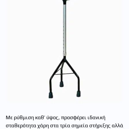
Με ρύθμιση καθ’ ύψος, προσφέρει ιδανική
σταθερότητα χάρη στα τρία σημεία στήριξης αλλά