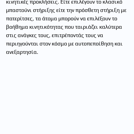
κινητικές προκλήσεις. Είτε επιλέγουν το κλασικό
μπαστούνι στήριξης είτε την πρόσθετη στήριξη με
πατερίτσες, τα άτομα μπορούν να επιλέξουν το
βοήθημα κινητικότητας που ταιριάζει καλύτερα
στις ανάγκες τους, επιτρέποντάς τους να
περιηγούνται στον κόσμο με αυτοπεποίθηση και
ανεξαρτησία.