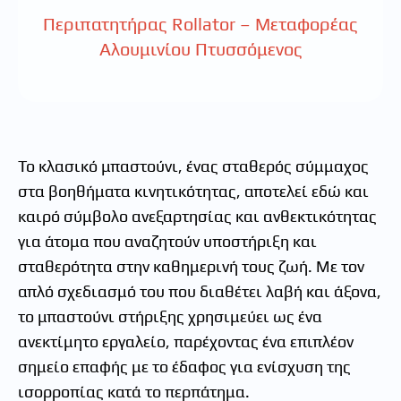
Περιπατητήρας Rollator – Μεταφορέας
Αλουμινίου Πτυσσόμενος
Το κλασικό μπαστούνι, ένας σταθερός σύμμαχος
στα βοηθήματα κινητικότητας, αποτελεί εδώ και
καιρό σύμβολο ανεξαρτησίας και ανθεκτικότητας
για άτομα που αναζητούν υποστήριξη και
σταθερότητα στην καθημερινή τους ζωή. Με τον
απλό σχεδιασμό του που διαθέτει λαβή και άξονα,
το μπαστούνι στήριξης χρησιμεύει ως ένα
ανεκτίμητο εργαλείο, παρέχοντας ένα επιπλέον
σημείο επαφής με το έδαφος για ενίσχυση της
ισορροπίας κατά το περπάτημα.