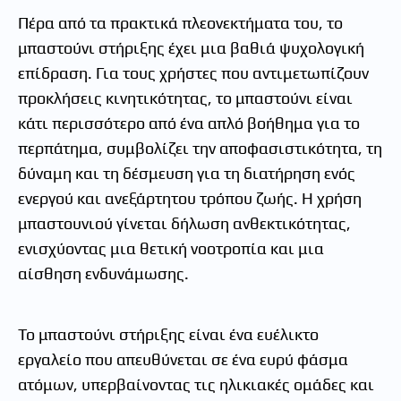
Πέρα από τα πρακτικά πλεονεκτήματα του, το
μπαστούνι στήριξης έχει μια βαθιά ψυχολογική
επίδραση. Για τους χρήστες που αντιμετωπίζουν
προκλήσεις κινητικότητας, το μπαστούνι είναι
κάτι περισσότερο από ένα απλό βοήθημα για το
περπάτημα, συμβολίζει την αποφασιστικότητα, τη
δύναμη και τη δέσμευση για τη διατήρηση ενός
ενεργού και ανεξάρτητου τρόπου ζωής. Η χρήση
μπαστουνιού γίνεται δήλωση ανθεκτικότητας,
ενισχύοντας μια θετική νοοτροπία και μια
αίσθηση ενδυνάμωσης.
Το μπαστούνι στήριξης είναι ένα ευέλικτο
εργαλείο που απευθύνεται σε ένα ευρύ φάσμα
ατόμων, υπερβαίνοντας τις ηλικιακές ομάδες και