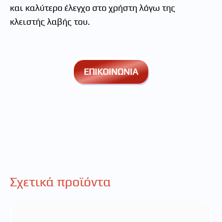
και καλύτερο έλεγχο στο χρήστη λόγω της
κλειστής λαβής του.
ΕΠΙΚΟΙΝΩΝΙΑ
Σχετικά προϊόντα