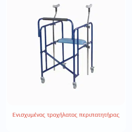
Ενισχυμένος τροχήλατος περιπατητήρας