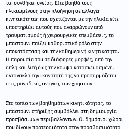
τις συνθήκες υγείας. Είτε βοηθά τους
ηλικιωμένους στην πλοήγηση σε αλλαγές
κινητικότητας που σχετίζονται με την ηλικία είτε
υποστηρίζει αυτούς που αναρρώνουν από
τραυματισμούς ή χειρουργικές επεμβάσεις, το
μπαστούνι παίζει καθοριστικό ρόλο στην
αποκατάσταση και την καθημερινή κινητικότητα.
Η παρουσία του σε διάφορες μορφές, από την
απλή και λιτή έως την κομψά κατασκευασμένη,
αντανακλά την ικανότητά της να προσαρμόζεται
στις μοναδικές ανάγκες των χρηστών.
Στο τοπίο των βοηθημάτων κινητικότητας, το
μπαστούνι στήριξης συμβάλλει στη δημιουργία
προσβάσιμων περιβαλλόντων. Οι δημόσιοι χώροι
που δίνουν προτεραιότητα στην προσβασιμότητα