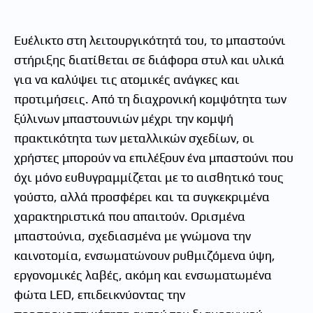
Ευέλικτο στη λειτουργικότητά του, το μπαστούνι
στήριξης διατίθεται σε διάφορα στυλ και υλικά
για να καλύψει τις ατομικές ανάγκες και
προτιμήσεις. Από τη διαχρονική κομψότητα των
ξύλινων μπαστουνιών μέχρι την κομψή
πρακτικότητα των μεταλλικών σχεδίων, οι
χρήστες μπορούν να επιλέξουν ένα μπαστούνι που
όχι μόνο ευθυγραμμίζεται με το αισθητικό τους
γούστο, αλλά προσφέρει και τα συγκεκριμένα
χαρακτηριστικά που απαιτούν. Ορισμένα
μπαστούνια, σχεδιασμένα με γνώμονα την
καινοτομία, ενσωματώνουν ρυθμιζόμενα ύψη,
εργονομικές λαβές, ακόμη και ενσωματωμένα
φώτα LED, επιδεικνύοντας την