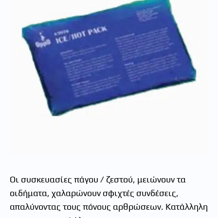
Οι συσκευασίες πάγου / ζεστού, μειώνουν τα
οιδήματα, χαλαρώνουν σφιχτές συνδέσεις,
απαλύνοντας τους πόνους αρθρώσεων. Κατάλληλη