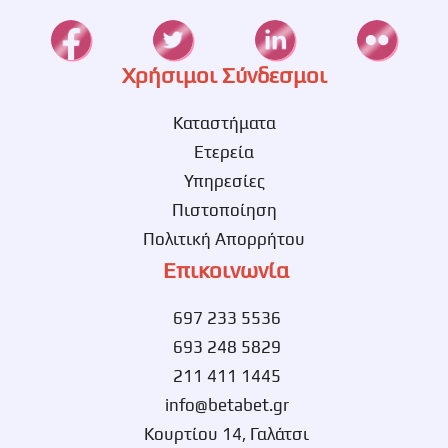
Χρήσιμοι Σύνδεσμοι
Καταστήματα
Ετερεία
Υπηρεσίες
Πιστοποίηση
Πολιτική Απορρήτου
Επικοινωνία
697 233 5536
693 248 5829
211 411 1445
info@betabet.gr
Κουρτίου 14, Γαλάτσι