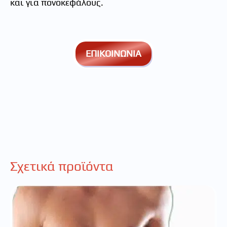
και για πονοκεφάλους.
ΕΠΙΚΟΙΝΩΝΙΑ
Σχετικά προϊόντα