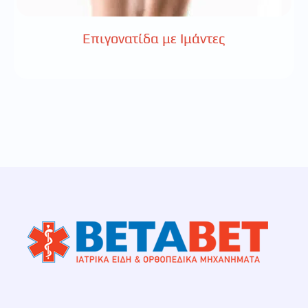
Επιγονατίδα με Ιμάντες