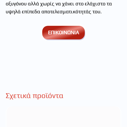
οξυγόνου αλλά χωρίς να χάνει στο ελάχιστο τα
υψηλά επίπεδα αποτελεσματικότητάς του.
ΕΠΙΚΟΙΝΩΝΙΑ
Σχετικά προϊόντα