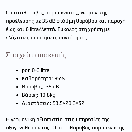
Ο πιο αθόρυβος συμπυκνωτής, γερμανικής
προέλευσης με 35 dB στάθμη θορύβου και παροχή
έως και 6 litra/λεπτό. Εύκολος στη χρήση με
ελάχιστες απαιτήσεις συντήρησης.
Στοιχεία συσκευής
pon 0-6 litra
Καθαρότητα: 95%
Θόρυβος: 35 dB
Βάρος: 19,8kg
Διαστάσεις: 53,5×20,3×52
H γερμανική αξιοπιστία στις υπηρεσίες της
οξυγονοθεραπείας. Ο πιο αθόρυβος συμπυκνωτής