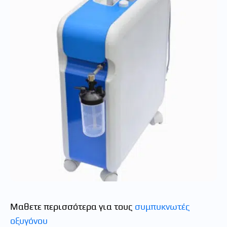
Μαθετε περισσότερα για τους
συμπυκνωτές
οξυγόνου