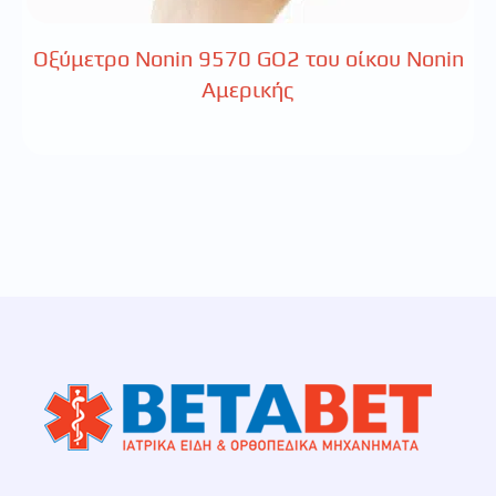
Οξύμετρο Nonin 9570 GO2 του οίκου Nonin
Αμερικής