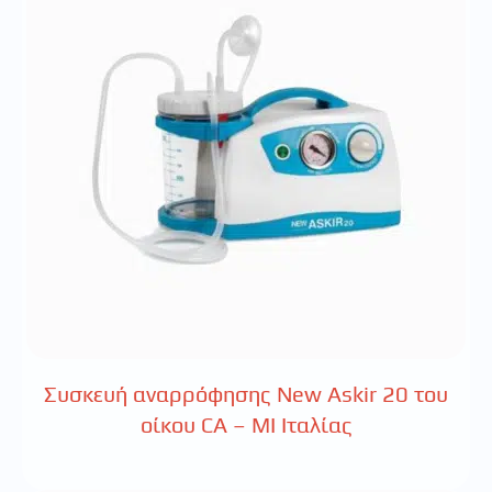
Συσκευή αναρρόφησης New Askir 20 του
οίκου CA – MI Ιταλίας