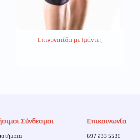
Επιγονατίδα με Ιμάντες
ήσιμοι Σύνδεσμοι
Επικοινωνία
αστήματα
697 233 5536