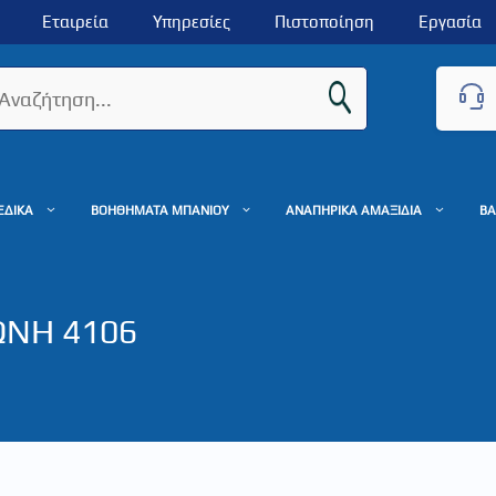
Εταιρεία
Υπηρεσίες
Πιστοποίηση
Εργασία
ΕΔΙΚΑ
ΒΟΗΘΗΜΑΤΑ ΜΠΑΝΙΟΥ
ΑΝΑΠΗΡΙΚΑ ΑΜΑΞΙΔΙΑ
ΒΑ
ΩΝΗ 4106