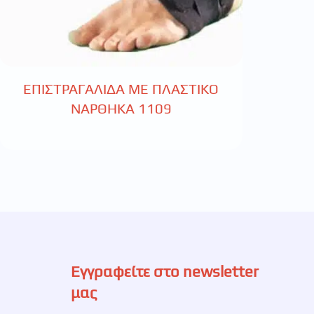
ΕΠΙΣΤΡΑΓΑΛΙΔΑ ΜΕ ΠΛΑΣΤΙΚΟ
ΝΑΡΘΗΚΑ 1109
Εγγραφείτε στο newsletter
μας