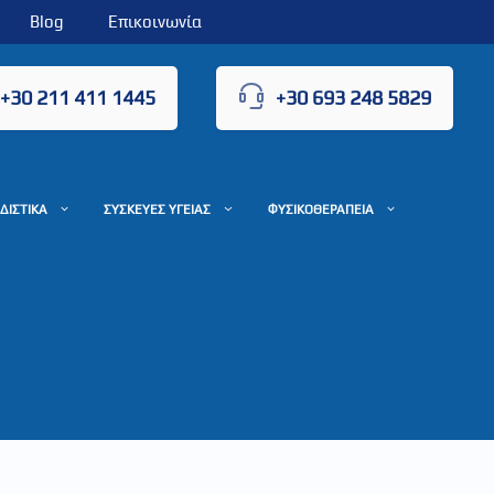
Blog
Επικοινωνία
+30 211 411 1445
+30 693 248 5829
ΔΙΣΤΙΚΑ
ΣΥΣΚΕΥΕΣ ΥΓΕΙΑΣ
ΦΥΣΙΚΟΘΕΡΑΠΕΙΑ