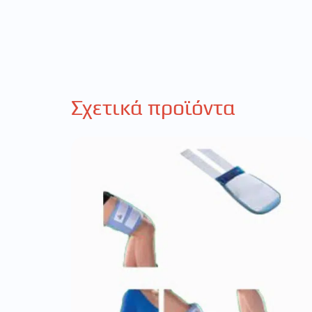
Σχετικά προϊόντα