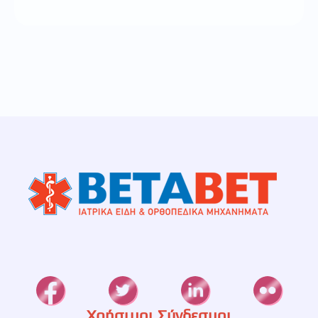
Χρήσιμοι Σύνδεσμοι