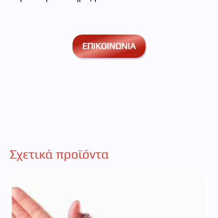
ΕΠΙΚΟΙΝΩΝΙΑ
Σχετικά προϊόντα