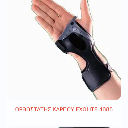
ΟΡΘΟΣΤΑΤΗΣ ΚΑΡΠΟΥ ΕΧΟLΙΤΕ 4088