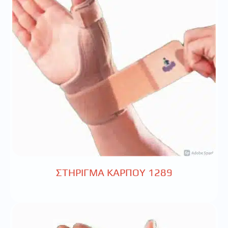
ΣΤΗΡΙΓΜΑ ΚΑΡΠΟΥ 1289