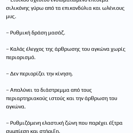
σιλικόνης γύρω από τα επικονδύλια και ωλένιους
μυς.
– Ρυθμική δράση μασάζ.
– Καλός έλεγχος της άρθρωσης του αγκώνα χωρίς
περιορισμό.
– Δεν περιορίζει την κίνηση.
– Απαλύνει το διάστρεμμα από τους
περιαρτηριακούς ιστούς και την άρθρωση του
αγκώνα.
– Ρυθμιζόμενη ελαστική ζώνη που παρέχει έξτρα
συμπίεση και στήριξη.