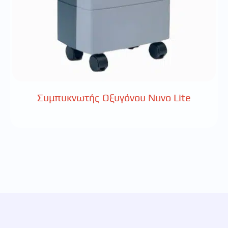
Συμπυκνωτής Οξυγόνου Nuvo Lite