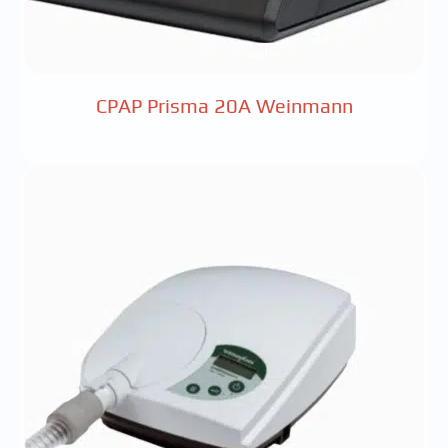
CPAP Prisma 20A Weinmann