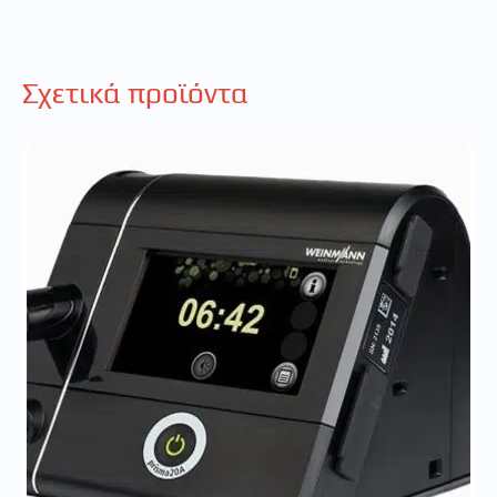
Σχετικά προϊόντα