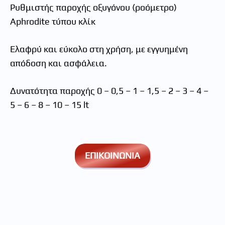
Ρυθμιστής παροχής οξυγόνου (ροόμετρο)
Aphrodite τύπου κλίκ
Ελαφρύ και εύκολο στη χρήση, με εγγυημένη
απόδοση και ασφάλεια.
Δυνατότητα παροχής 0 – 0,5 – 1 – 1,5 – 2 – 3 – 4 –
5 – 6 – 8 – 10 – 15 lt
ΕΠΙΚΟΙΝΩΝΙΑ