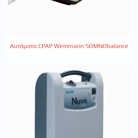
Αυτόματο CPAP Weinmann SOMNObalance