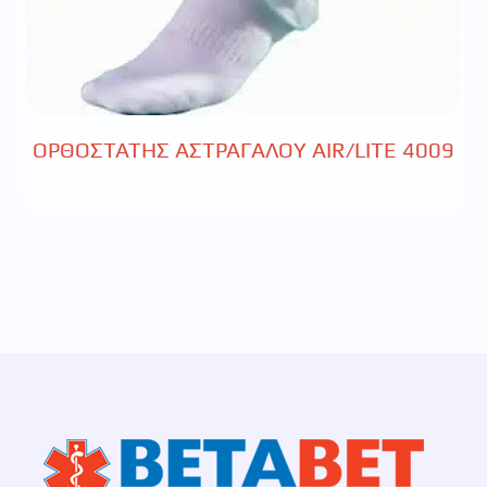
ΟΡΘΟΣΤΑΤΗΣ ΑΣΤΡΑΓΑΛΟΥ AIR/LITE 4009