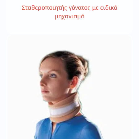
Σταθεροποιητής γόνατος με ειδικό
μηχανισμό