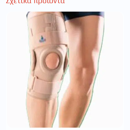
Σχετικά προϊόντα