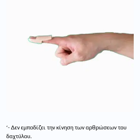
‘- Δεν εμποδίζει την κίνηση των αρθρώσεων του
δαχτύλου.