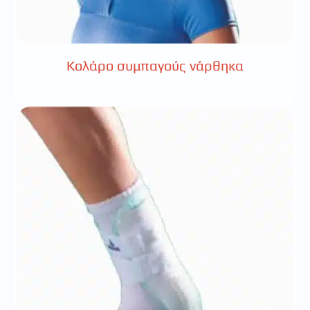
Κολάρο συμπαγούς νάρθηκα