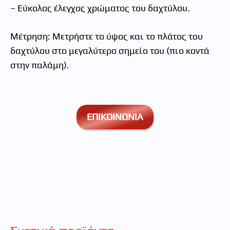
– Εύκολος έλεγχος χρώματος του δαχτύλου.
Μέτρηση: Μετρήστε το ύψος και το πλάτος του
δαχτύλου στο μεγαλύτερο σημείο του (πιο κοντά
στην παλάμη).
ΕΠΙΚΟΙΝΩΝΙΑ