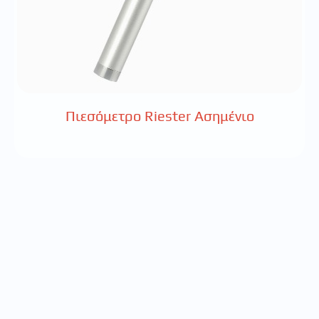
Πιεσόμετρο Riester Ασημένιο