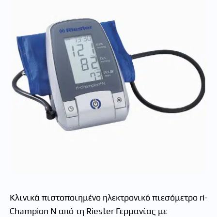
Κλινικά πιστοποιημένο ηλεκτρονικό πιεσόμετρο ri-
Champion N από τη Riester Γερμανίας με