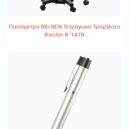
Πιεσόμετρο BIG BEN Τετράγωνο Τροχήλατο
Riester R-1478