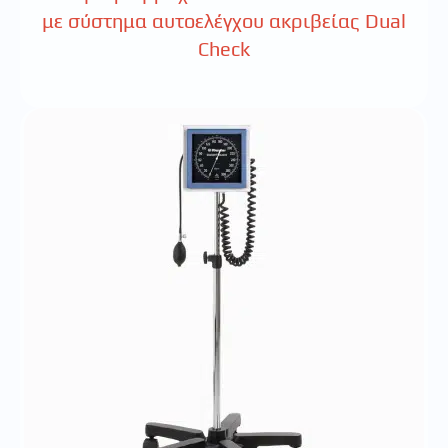
με σύστημα αυτοελέγχου ακριβείας Dual
Check