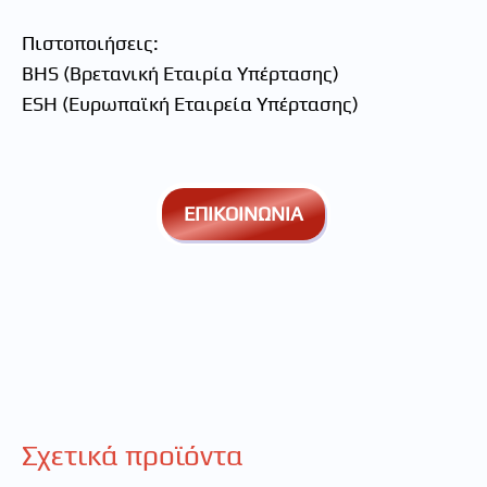
Πιστοποιήσεις:
BHS (Βρετανική Εταιρία Υπέρτασης)
ESH (Ευρωπαϊκή Εταιρεία Υπέρτασης)
ΕΠΙΚΟΙΝΩΝΙΑ
Σχετικά προϊόντα