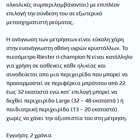
αλκαλικές συμπεριλαμβάνονται) με επιπλέον
επιλογή την σύνδεση του σε εξωτερικό
μετασχηματιστή ρεύματος.
Η ανάγνωση των μετρήσεων είναι εύκολη χάρη
στην ευανάγνωστη οθόνη υγρών κρυστάλλων. Το
πιεσόμετρο Riester ri-champion N είναι κατάλληλο
για χρήση σε ασθενείς κάθε ηλικίας και
συνοδεύεται απο μια περιχειρίδα που μπορεί να
προσαρμοστεί σε περιφέρεια μπράτσου από 22
έως 32 εκατοστά ενώ κατ’ επιλογή μπορεί να
δεχθεί περιχειρίδα Large (32 – 48 εκατοστά ) ή
παιδιατρική περιχειρίδα (13 – 20 εκατοστά)
χωρίς να χάνει την αξιοπιστία του στη μέτρηση.
Εγγυήση: 2 χρόνια