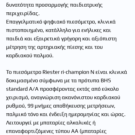
δυνατότητα προσαρμογής παιδιατρικής
περιχειρίδας.
Επαγγελματικό ψηφιακό πιεσόμετρο, κλινικά
πιστοποιημένο, κατάλληλο για ενήλικες και
παιδιά και εξαιρετικά γρήγορη και αξιόπιστη
μέτρηση της αρτηριακής πίεσης και του
καρδιακού παλμού.
Το πιεσόμετρο Riester ri-champion N είναι κλινικά
δοκιμασμένο σύμφωνα με τα πρότυπα BHS
standard A/A προσφέροντας εκτός από εύκολο
χειρισμό, αναγνώριση ακανόνιστου καρδιακού
ρυθμού, 99 μνήμες αποθήκευσης μετρήσεων,
παλμικό τόνο και ένδειξη ημερομηνίας και ώρας.
Λειτουργεί με μπαταρίες αλκαλικές ή
επαναφορτιζόμενες τύπου ΑΑ (μπαταρίες