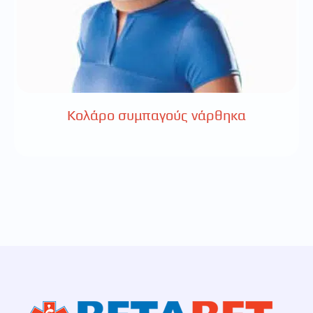
Κολάρο συμπαγούς νάρθηκα