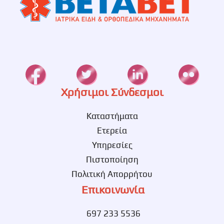
Χρήσιμοι Σύνδεσμοι
Καταστήματα
Ετερεία
Υπηρεσίες
Πιστοποίηση
Πολιτική Απορρήτου
Επικοινωνία
697 233 5536