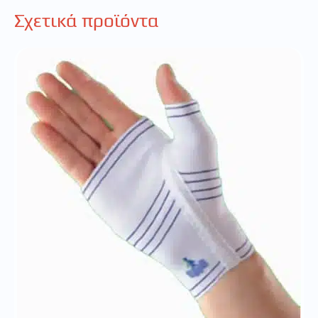
Σχετικά προϊόντα