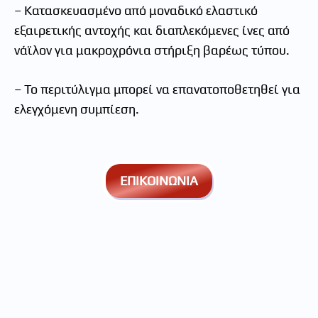
– Κατασκευασμένο από μοναδικό ελαστικό
εξαιρετικής αντοχής και διαπλεκόμενες ίνες από
νάϊλον για μακροχρόνια στήριξη βαρέως τύπου.
– Το περιτύλιγμα μπορεί να επανατοποθετηθεί για
ελεγχόμενη συμπίεση.
ΕΠΙΚΟΙΝΩΝΙΑ