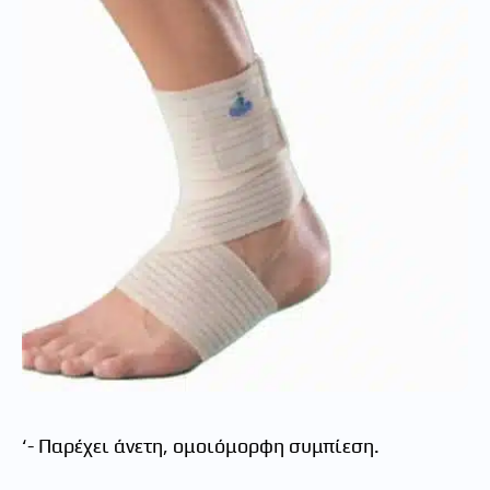
‘- Παρέχει άνετη, ομοιόμορφη συμπίεση.