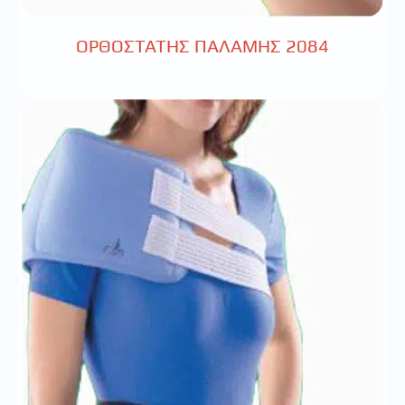
ΟΡΘΟΣΤΑΤΗΣ ΠΑΛΑΜΗΣ 2084