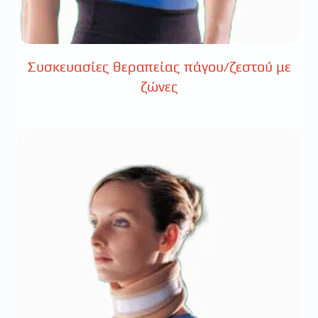
Συσκευασίες θεραπείας πάγου/ζεστού με
ζώνες